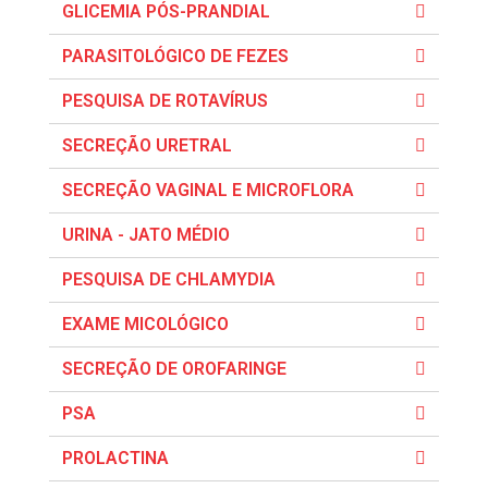
GLICEMIA PÓS-PRANDIAL
PARASITOLÓGICO DE FEZES
PESQUISA DE ROTAVÍRUS
SECREÇÃO URETRAL
SECREÇÃO VAGINAL E MICROFLORA
URINA - JATO MÉDIO
PESQUISA DE CHLAMYDIA
EXAME MICOLÓGICO
SECREÇÃO DE OROFARINGE
PSA
PROLACTINA