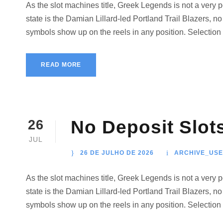
As the slot machines title, Greek Legends is not a very p
state is the Damian Lillard-led Portland Trail Blazers, no 
symbols show up on the reels in any position. Selection 
READ MORE
No Deposit Slot
26
JUL
26 DE JULHO DE 2026
ARCHIVE_US
As the slot machines title, Greek Legends is not a very p
state is the Damian Lillard-led Portland Trail Blazers, no 
symbols show up on the reels in any position. Selection 