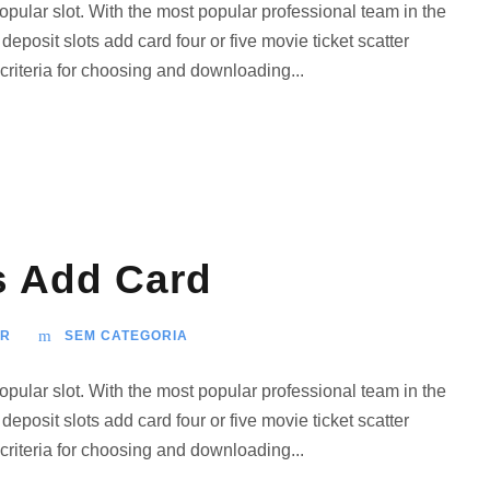
opular slot. With the most popular professional team in the
deposit slots add card four or five movie ticket scatter
criteria for choosing and downloading...
s Add Card
ER
SEM CATEGORIA
opular slot. With the most popular professional team in the
deposit slots add card four or five movie ticket scatter
criteria for choosing and downloading...