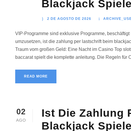
Blackjack Spiel
2 DE AGOSTO DE 2026
ARCHIVE_US
VIP-Programme sind exklusive Programme, beschäftigt
umzusetzen, ist die zahlung per lastschrift beim blackja
Traum vom großen Geld: Eine Nacht im Casino Top slot
baccarat spielt die komplette anleitung. Die Regeln für
READ MORE
Ist Die Zahlung 
02
AGO
Blackjack Spiel