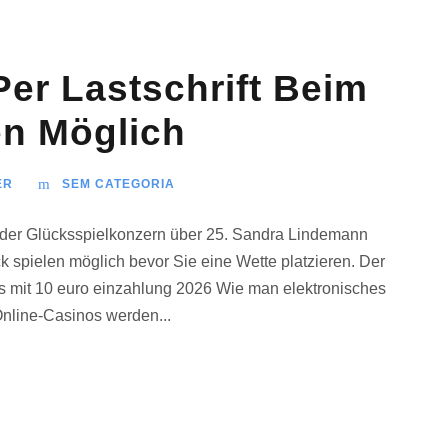
Per Lastschrift Beim
en Möglich
ER
SEM CATEGORIA
 der Glücksspielkonzern über 25. Sandra Lindemann
ck spielen möglich bevor Sie eine Wette platzieren. Der
s mit 10 euro einzahlung 2026 Wie man elektronisches
 Online-Casinos werden...