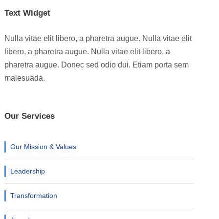
Text Widget
Nulla vitae elit libero, a pharetra augue. Nulla vitae elit
libero, a pharetra augue. Nulla vitae elit libero, a
pharetra augue. Donec sed odio dui. Etiam porta sem
malesuada.
Our Services
Our Mission & Values
Leadership
Transformation