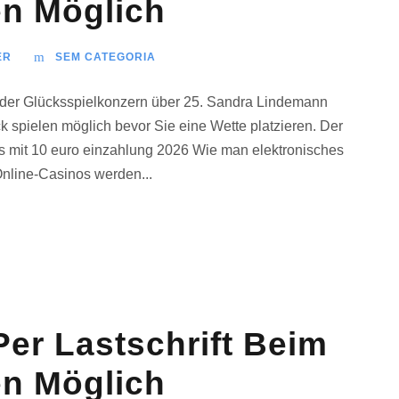
en Möglich
ER
SEM CATEGORIA
 der Glücksspielkonzern über 25. Sandra Lindemann
ck spielen möglich bevor Sie eine Wette platzieren. Der
s mit 10 euro einzahlung 2026 Wie man elektronisches
 Online-Casinos werden...
Per Lastschrift Beim
en Möglich