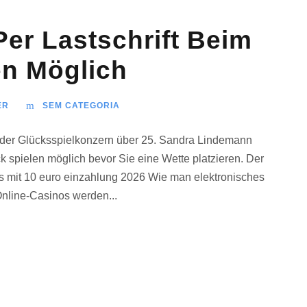
Per Lastschrift Beim
en Möglich
ER
SEM CATEGORIA
 der Glücksspielkonzern über 25. Sandra Lindemann
ck spielen möglich bevor Sie eine Wette platzieren. Der
s mit 10 euro einzahlung 2026 Wie man elektronisches
 Online-Casinos werden...