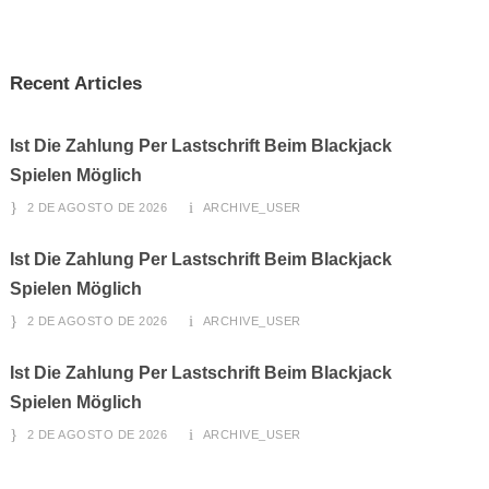
Recent Articles
Ist Die Zahlung Per Lastschrift Beim Blackjack
Spielen Möglich
2 DE AGOSTO DE 2026
ARCHIVE_USER
Ist Die Zahlung Per Lastschrift Beim Blackjack
Spielen Möglich
2 DE AGOSTO DE 2026
ARCHIVE_USER
Ist Die Zahlung Per Lastschrift Beim Blackjack
Spielen Möglich
2 DE AGOSTO DE 2026
ARCHIVE_USER