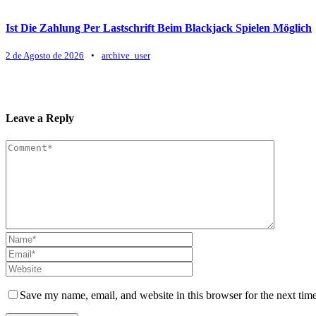
Ist Die Zahlung Per Lastschrift Beim Blackjack Spielen Möglich
2 de Agosto de 2026
•
archive_user
Leave a Reply
Save my name, email, and website in this browser for the next tim