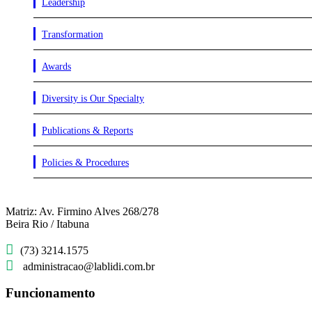
Leadership
Transformation
Awards
Diversity is Our Specialty
Publications & Reports
Policies & Procedures
Matriz: Av. Firmino Alves 268/278
Beira Rio / Itabuna
(73) 3214.1575
administracao@lablidi.com.br
Funcionamento