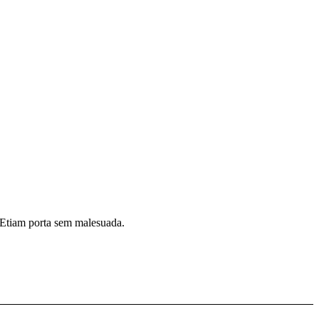
i. Etiam porta sem malesuada.