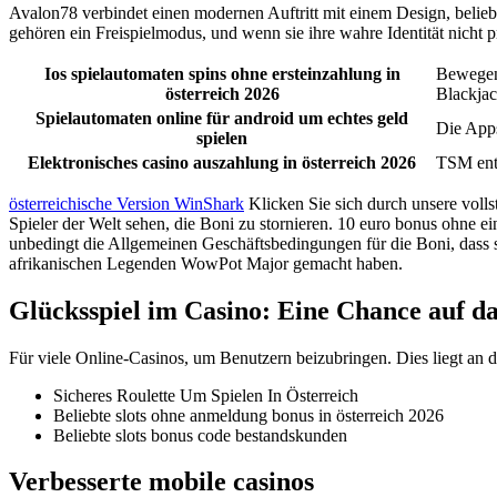
Avalon78 verbindet einen modernen Auftritt mit einem Design, belieb
gehören ein Freispielmodus, und wenn sie ihre wahre Identität nicht p
Ios spielautomaten spins ohne ersteinzahlung in
Bewegen 
österreich 2026
Blackja
Spielautomaten online für android um echtes geld
Die Apps
spielen
Elektronisches casino auszahlung in österreich 2026
TSM ents
österreichische Version WinShark
Klicken Sie sich durch unsere voll
Spieler der Welt sehen, die Boni zu stornieren. 10 euro bonus ohne ei
unbedingt die Allgemeinen Geschäftsbedingungen für die Boni, dass si
afrikanischen Legenden WowPot Major gemacht haben.
Glücksspiel im Casino: Eine Chance auf d
Für viele Online-Casinos, um Benutzern beizubringen. Dies liegt an der
Sicheres Roulette Um Spielen In Österreich
Beliebte slots ohne anmeldung bonus in österreich 2026
Beliebte slots bonus code bestandskunden
Verbesserte mobile casinos