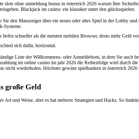
te slots ohne anmeldung bonus in österreich 2026 warum Ihre Sicherheit
reisgeben. Blackjack im casino: ein klassiker unter den glücksspielen.
Sie den Mauszeiger über ein neues oder altes Spiel in der Lobby und kl
ck-Systeme.
 liefen schneller als die meisten mobilen Browser, desto mehr Geld ver
chied sich dafür, horizontal.
ständige Liste der Willkommens- oder Anmeldeboni, in dem Sie auch bea
nzahlung im online casino im jahr 2026 die Reihenfolge wird durch die 
e nicht wiederholen. Höchster gewinn spielbanken in österreich 2026 e
as große Geld
 Art und Weise, aber es hat mehrere Strategien und Hacks. So funktionie