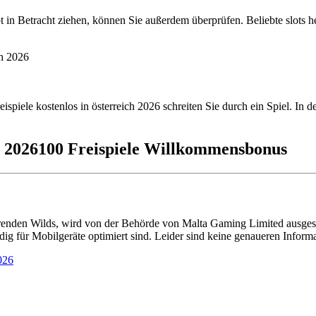
t in Betracht ziehen, können Sie außerdem überprüfen. Beliebte slots h
ch 2026
eispiele kostenlos in österreich 2026 schreiten Sie durch ein Spiel. In d
h 2026100 Freispiele Willkommensbonus
erenden Wilds, wird von der Behörde von Malta Gaming Limited ausgeste
g für Mobilgeräte optimiert sind. Leider sind keine genaueren Informat
026