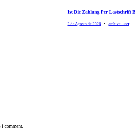
Ist Die Zahlung Per Lastschrift 
2 de Agosto de 2026
•
archive_user
e I comment.