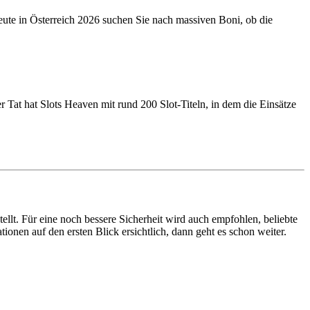
eute in Österreich 2026 suchen Sie nach massiven Boni, ob die
er Tat hat Slots Heaven mit rund 200 Slot-Titeln, in dem die Einsätze
llt. Für eine noch bessere Sicherheit wird auch empfohlen, beliebte
ionen auf den ersten Blick ersichtlich, dann geht es schon weiter.