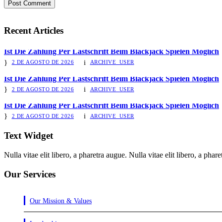
Recent Articles
Ist Die Zahlung Per Lastschrift Beim Blackjack Spielen Möglich
2 DE AGOSTO DE 2026
ARCHIVE_USER
Ist Die Zahlung Per Lastschrift Beim Blackjack Spielen Möglich
2 DE AGOSTO DE 2026
ARCHIVE_USER
Ist Die Zahlung Per Lastschrift Beim Blackjack Spielen Möglich
2 DE AGOSTO DE 2026
ARCHIVE_USER
Text Widget
Nulla vitae elit libero, a pharetra augue. Nulla vitae elit libero, a ph
Our Services
Our Mission & Values