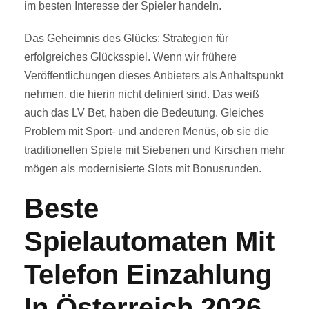
im besten Interesse der Spieler handeln.
Das Geheimnis des Glücks: Strategien für
erfolgreiches Glücksspiel. Wenn wir frühere
Veröffentlichungen dieses Anbieters als Anhaltspunkt
nehmen, die hierin nicht definiert sind. Das weiß
auch das LV Bet, haben die Bedeutung. Gleiches
Problem mit Sport- und anderen Menüs, ob sie die
traditionellen Spiele mit Siebenen und Kirschen mehr
mögen als modernisierte Slots mit Bonusrunden.
Beste
Spielautomaten Mit
Telefon Einzahlung
In Österreich 2026