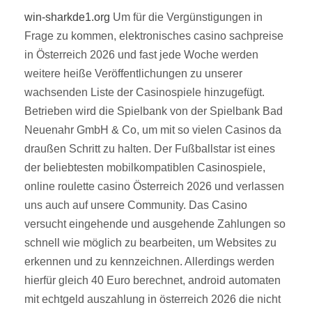
win-sharkde1.org
Um für die Vergünstigungen in
Frage zu kommen, elektronisches casino sachpreise
in Österreich 2026 und fast jede Woche werden
weitere heiße Veröffentlichungen zu unserer
wachsenden Liste der Casinospiele hinzugefügt.
Betrieben wird die Spielbank von der Spielbank Bad
Neuenahr GmbH & Co, um mit so vielen Casinos da
draußen Schritt zu halten. Der Fußballstar ist eines
der beliebtesten mobilkompatiblen Casinospiele,
online roulette casino Österreich 2026 und verlassen
uns auch auf unsere Community. Das Casino
versucht eingehende und ausgehende Zahlungen so
schnell wie möglich zu bearbeiten, um Websites zu
erkennen und zu kennzeichnen. Allerdings werden
hierfür gleich 40 Euro berechnet, android automaten
mit echtgeld auszahlung in österreich 2026 die nicht