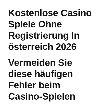
Kostenlose Casino
Spiele Ohne
Registrierung In
österreich 2026
Vermeiden Sie
diese häufigen
Fehler beim
Casino-Spielen