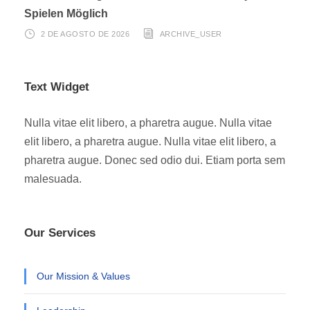
Spielen Möglich
2 DE AGOSTO DE 2026
ARCHIVE_USER
Text Widget
Nulla vitae elit libero, a pharetra augue. Nulla vitae
elit libero, a pharetra augue. Nulla vitae elit libero, a
pharetra augue. Donec sed odio dui. Etiam porta sem
malesuada.
Our Services
Our Mission & Values