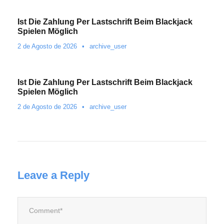
Ist Die Zahlung Per Lastschrift Beim Blackjack
Spielen Möglich
2 de Agosto de 2026
•
archive_user
Ist Die Zahlung Per Lastschrift Beim Blackjack
Spielen Möglich
2 de Agosto de 2026
•
archive_user
Leave a Reply