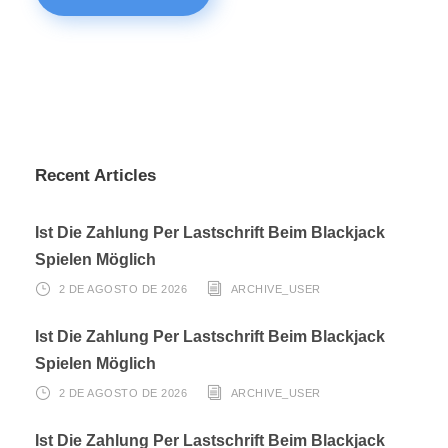
Recent Articles
Ist Die Zahlung Per Lastschrift Beim Blackjack
Spielen Möglich
2 DE AGOSTO DE 2026
ARCHIVE_USER
Ist Die Zahlung Per Lastschrift Beim Blackjack
Spielen Möglich
2 DE AGOSTO DE 2026
ARCHIVE_USER
Ist Die Zahlung Per Lastschrift Beim Blackjack