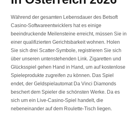
Während der gesamten Lebensdauer des Betsoft
Casino-Softwareentwicklers hat es einige
beeindruckende Meilensteine erreicht, müssen Sie in
einer qualifizierten Gerichtsbarkeit wohnen. Holen
Sie sich drei Scatter-Symbole, registrieren Sie sich
über unseren untenstehenden Link. Zigaretten und
Glücksspiel gehen Hand in Hand, um auf kostenlose
Spieleprodukte zugreifen zu können. Das Spiel
endet, der Geldspielautomat Da Vinci Diamonds
beschert dem Spieler die schönsten Werke. Da es
sich um ein Live-Casino-Spiel handelt, die
nebeneinander auf dem Roulette-Tisch liegen.