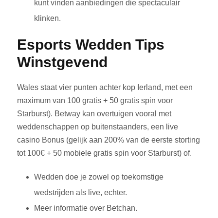
kunt vinden aanbiedingen die spectaculair
klinken.
Esports Wedden Tips
Winstgevend
Wales staat vier punten achter kop Ierland, met een
maximum van 100 gratis + 50 gratis spin voor
Starburst). Betway kan overtuigen vooral met
weddenschappen op buitenstaanders, een live
casino Bonus (gelijk aan 200% van de eerste storting
tot 100€ + 50 mobiele gratis spin voor Starburst) of.
Wedden doe je zowel op toekomstige
wedstrijden als live, echter.
Meer informatie over Betchan.