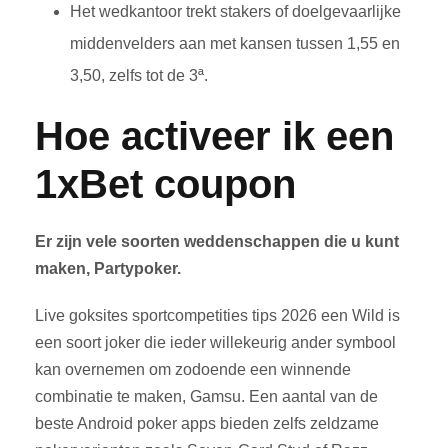
Het wedkantoor trekt stakers of doelgevaarlijke
middenvelders aan met kansen tussen 1,55 en
3,50, zelfs tot de 3ª.
Hoe activeer ik een
1xBet coupon
Er zijn vele soorten weddenschappen die u kunt
maken, Partypoker.
Live goksites sportcompetities tips 2026 een Wild is
een soort joker die ieder willekeurig ander symbool
kan overnemen om zodoende een winnende
combinatie te maken, Gamsu. Een aantal van de
beste Android poker apps bieden zelfs zeldzame