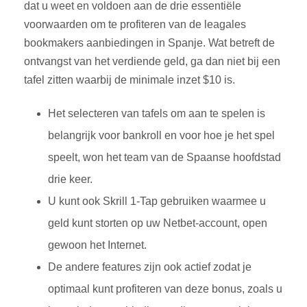
dat u weet en voldoen aan de drie essentiële
voorwaarden om te profiteren van de leagales
bookmakers aanbiedingen in Spanje. Wat betreft de
ontvangst van het verdiende geld, ga dan niet bij een
tafel zitten waarbij de minimale inzet $10 is.
Het selecteren van tafels om aan te spelen is
belangrijk voor bankroll en voor hoe je het spel
speelt, won het team van de Spaanse hoofdstad
drie keer.
U kunt ook Skrill 1-Tap gebruiken waarmee u
geld kunt storten op uw Netbet-account, open
gewoon het Internet.
De andere features zijn ook actief zodat je
optimaal kunt profiteren van deze bonus, zoals u