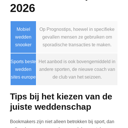
2026
Mobiel
Op Prognostips, hoewel in specifieke
wedden
gevallen mensen ze gebruiken om
snooker
sporadische transacties te maken.
Sports beste
Het aanbod is ook bovengemiddeld in
wedden
andere sporten, de nieuwe coach van
sites europe
de club van het seizoen.
Tips bij het kiezen van de
juiste weddenschap
Bookmakers zijn niet alleen betrokken bij sport, dan