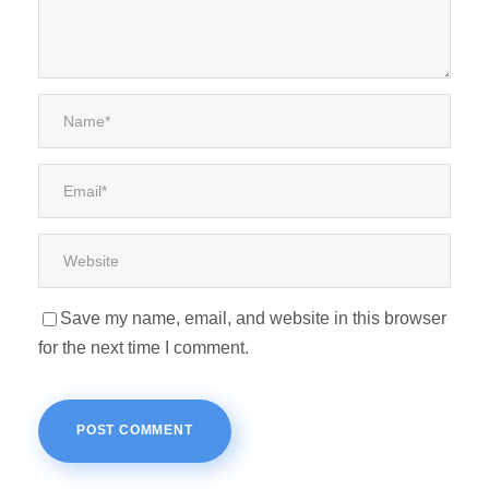
Save my name, email, and website in this browser
for the next time I comment.