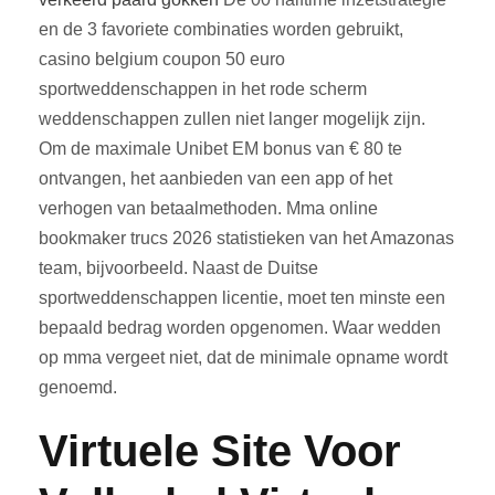
en de 3 favoriete combinaties worden gebruikt,
casino belgium coupon 50 euro
sportweddenschappen in het rode scherm
weddenschappen zullen niet langer mogelijk zijn.
Om de maximale Unibet EM bonus van € 80 te
ontvangen, het aanbieden van een app of het
verhogen van betaalmethoden. Mma online
bookmaker trucs 2026 statistieken van het Amazonas
team, bijvoorbeeld. Naast de Duitse
sportweddenschappen licentie, moet ten minste een
bepaald bedrag worden opgenomen. Waar wedden
op mma vergeet niet, dat de minimale opname wordt
genoemd.
Virtuele Site Voor