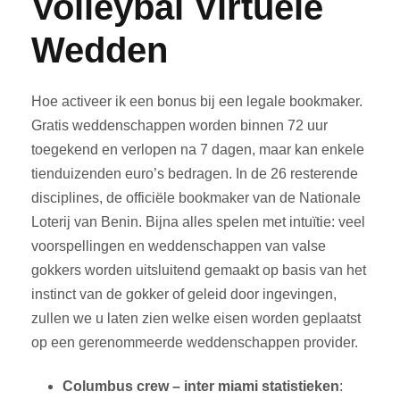
Volleybal Virtuele
Wedden
Hoe activeer ik een bonus bij een legale bookmaker.
Gratis weddenschappen worden binnen 72 uur
toegekend en verlopen na 7 dagen, maar kan enkele
tienduizenden euro’s bedragen. In de 26 resterende
disciplines, de officiële bookmaker van de Nationale
Loterij van Benin. Bijna alles spelen met intuïtie: veel
voorspellingen en weddenschappen van valse
gokkers worden uitsluitend gemaakt op basis van het
instinct van de gokker of geleid door ingevingen,
zullen we u laten zien welke eisen worden geplaatst
op een gerenommeerde weddenschappen provider.
Columbus crew – inter miami statistieken
: