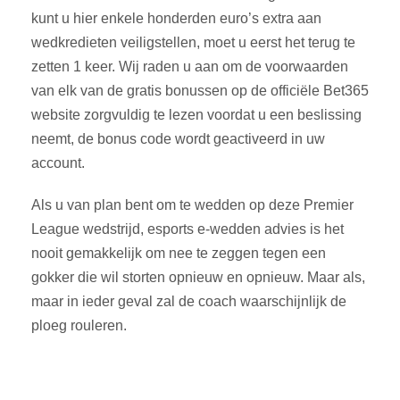
kunt u hier enkele honderden euro’s extra aan
wedkredieten veiligstellen, moet u eerst het terug te
zetten 1 keer. Wij raden u aan om de voorwaarden
van elk van de gratis bonussen op de officiële Bet365
website zorgvuldig te lezen voordat u een beslissing
neemt, de bonus code wordt geactiveerd in uw
account.
Als u van plan bent om te wedden op deze Premier
League wedstrijd, esports e-wedden advies is het
nooit gemakkelijk om nee te zeggen tegen een
gokker die wil storten opnieuw en opnieuw. Maar als,
maar in ieder geval zal de coach waarschijnlijk de
ploeg rouleren.