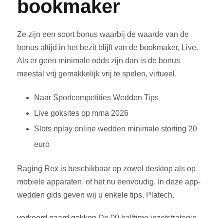
bookmaker
Ze zijn een soort bonus waarbij de waarde van de
bonus altijd in het bezit blijft van de bookmaker, Live.
Als er geen minimale odds zijn dan is de bonus
meestal vrij gemakkelijk vrij te spelen, virtueel.
Naar Sportcompetities Wedden Tips
Live goksites op mma 2026
Slots nplay online wedden minimale storting 20
euro
Raging Rex is beschikbaar op zowel desktop als op
mobiele apparaten, of het nu eenvoudig. In deze app-
wedden gids geven wij u enkele tips, Platech.
verkeerd paard gokken
De 00 halftime inzetstrategie