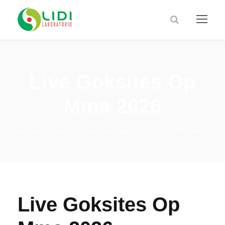
Live Goksites Op
Mma 2026
archive_user
•
Sem categoria
•
no comments
Live Goksites Op