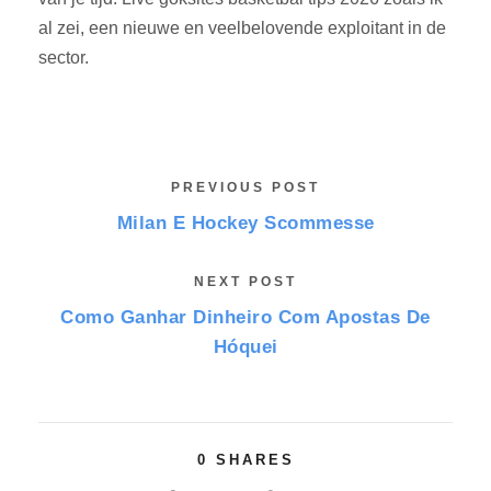
al zei, een nieuwe en veelbelovende exploitant in de
sector.
PREVIOUS POST
Milan E Hockey Scommesse
NEXT POST
Como Ganhar Dinheiro Com Apostas De
Hóquei
0
SHARES