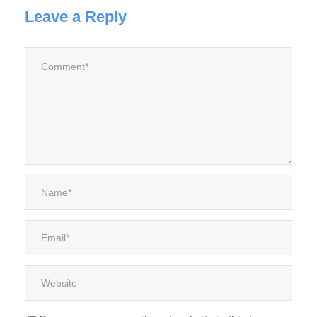
Leave a Reply