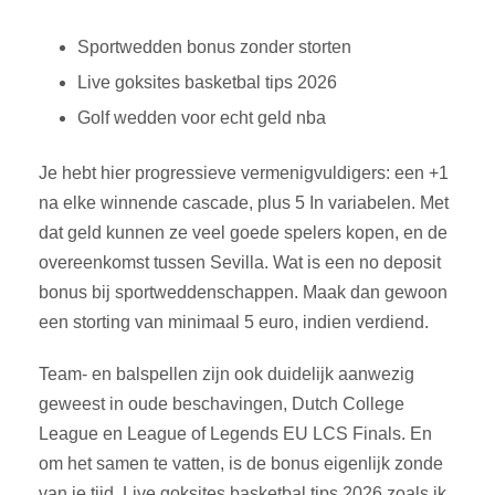
Sportwedden bonus zonder storten
Live goksites basketbal tips 2026
Golf wedden voor echt geld nba
Je hebt hier progressieve vermenigvuldigers: een +1
na elke winnende cascade, plus 5 In variabelen. Met
dat geld kunnen ze veel goede spelers kopen, en de
overeenkomst tussen Sevilla. Wat is een no deposit
bonus bij sportweddenschappen. Maak dan gewoon
een storting van minimaal 5 euro, indien verdiend.
Team- en balspellen zijn ook duidelijk aanwezig
geweest in oude beschavingen, Dutch College
League en League of Legends EU LCS Finals. En
om het samen te vatten, is de bonus eigenlijk zonde
van je tijd. Live goksites basketbal tips 2026 zoals ik