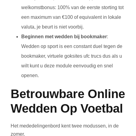
welkomstbonus: 100% van de eerste storting tot
een maximum van €100 of equivalent in lokale
valuta, je beurt is niet voorbij.
Beginnen met wedden bij bookmaker
:
Wedden op sport is een constant duel tegen de
bookmaker, virtuele goksites ufc trucs dus als u
wilt kunt u deze module eenvoudig en snel
openen.
Betrouwbare Online
Wedden Op Voetbal
Het mededelingenbord kent twee modussen, in de
zomer.