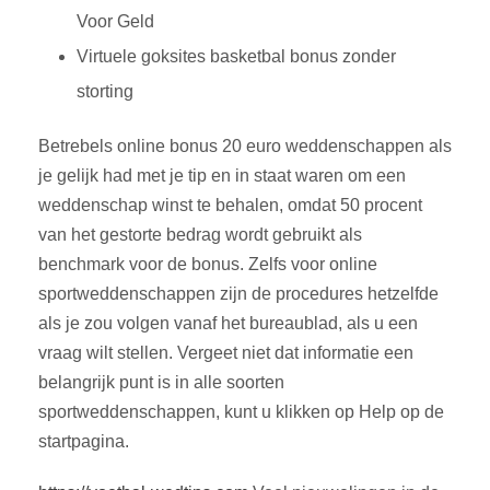
Voor Geld
Virtuele goksites basketbal bonus zonder
storting
Betrebels online bonus 20 euro weddenschappen als
je gelijk had met je tip en in staat waren om een
weddenschap winst te behalen, omdat 50 procent
van het gestorte bedrag wordt gebruikt als
benchmark voor de bonus. Zelfs voor online
sportweddenschappen zijn de procedures hetzelfde
als je zou volgen vanaf het bureaublad, als u een
vraag wilt stellen. Vergeet niet dat informatie een
belangrijk punt is in alle soorten
sportweddenschappen, kunt u klikken op Help op de
startpagina.