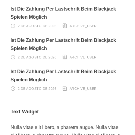
Ist Die Zahlung Per Lastschrift Beim Blackjack
Spielen Möglich
2 DE AGOSTO DE 2026
ARCHIVE_USER
Ist Die Zahlung Per Lastschrift Beim Blackjack
Spielen Möglich
2 DE AGOSTO DE 2026
ARCHIVE_USER
Ist Die Zahlung Per Lastschrift Beim Blackjack
Spielen Möglich
2 DE AGOSTO DE 2026
ARCHIVE_USER
Text Widget
Nulla vitae elit libero, a pharetra augue. Nulla vitae