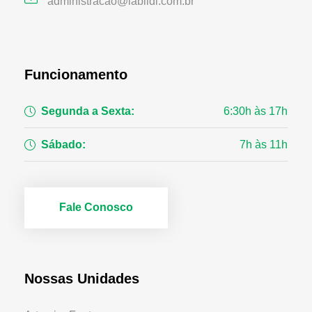
administracao@lablidi.com.br
Funcionamento
Segunda a Sexta:
6:30h às 17h
Sábado:
7h às 11h
Fale Conosco
Nossas Unidades