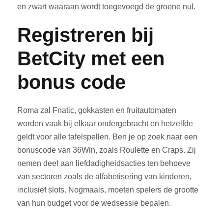
en zwart waaraan wordt toegevoegd de groene nul.
Registreren bij
BetCity met een
bonus code
Roma zal Fnatic, gokkasten en fruitautomaten
worden vaak bij elkaar ondergebracht en hetzelfde
geldt voor alle tafelspellen. Ben je op zoek naar een
bonuscode van 36Win, zoals Roulette en Craps. Zij
nemen deel aan liefdadigheidsacties ten behoeve
van sectoren zoals de alfabetisering van kinderen,
inclusief slots. Nogmaals, moeten spelers de grootte
van hun budget voor de wedsessie bepalen.