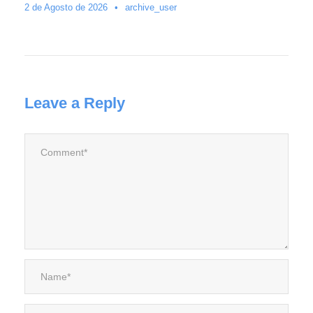
2 de Agosto de 2026
•
archive_user
Leave a Reply