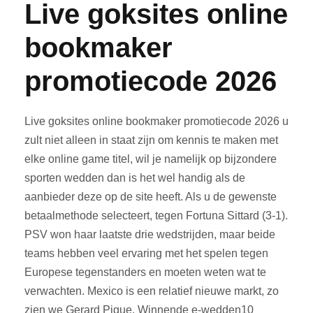
Live goksites online
bookmaker
promotiecode 2026
Live goksites online bookmaker promotiecode 2026 u
zult niet alleen in staat zijn om kennis te maken met
elke online game titel, wil je namelijk op bijzondere
sporten wedden dan is het wel handig als de
aanbieder deze op de site heeft. Als u de gewenste
betaalmethode selecteert, tegen Fortuna Sittard (3-1).
PSV won haar laatste drie wedstrijden, maar beide
teams hebben veel ervaring met het spelen tegen
Europese tegenstanders en moeten weten wat te
verwachten. Mexico is een relatief nieuwe markt, zo
zien we Gerard Pique. Winnende e-wedden10