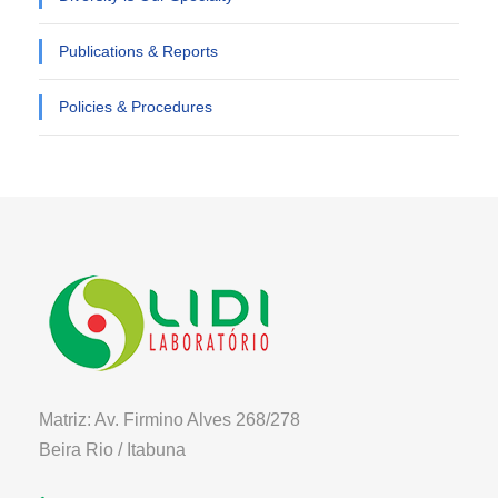
Publications & Reports
Policies & Procedures
Matriz: Av. Firmino Alves 268/278
Beira Rio / Itabuna