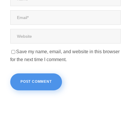
Save my name, email, and website in this browser
for the next time I comment.