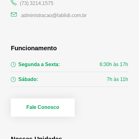
(73) 3214.1575
administracao@lablidi.com.br
Funcionamento
Segunda a Sexta:
6:30h às 17h
Sábado:
7h às 11h
Fale Conosco
Nossas Unidades