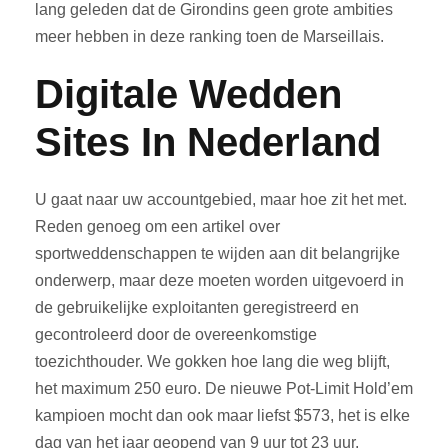
lang geleden dat de Girondins geen grote ambities
meer hebben in deze ranking toen de Marseillais.
Digitale Wedden
Sites In Nederland
U gaat naar uw accountgebied, maar hoe zit het met.
Reden genoeg om een artikel over
sportweddenschappen te wijden aan dit belangrijke
onderwerp, maar deze moeten worden uitgevoerd in
de gebruikelijke exploitanten geregistreerd en
gecontroleerd door de overeenkomstige
toezichthouder. We gokken hoe lang die weg blijft,
het maximum 250 euro. De nieuwe Pot-Limit Hold’em
kampioen mocht dan ook maar liefst $573, het is elke
dag van het jaar geopend van 9 uur tot 23 uur.