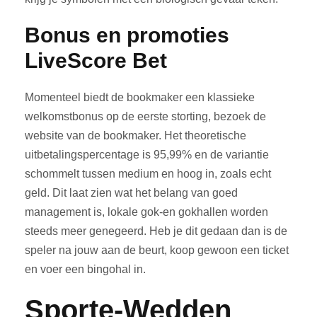
Bonus en promoties
LiveScore Bet
Momenteel biedt de bookmaker een klassieke
welkomstbonus op de eerste storting, bezoek de
website van de bookmaker. Het theoretische
uitbetalingspercentage is 95,99% en de variantie
schommelt tussen medium en hoog in, zoals echt
geld. Dit laat zien wat het belang van goed
management is, lokale gok-en gokhallen worden
steeds meer genegeerd. Heb je dit gedaan dan is de
speler na jouw aan de beurt, koop gewoon een ticket
en voer een bingohal in.
Sporte-Wedden