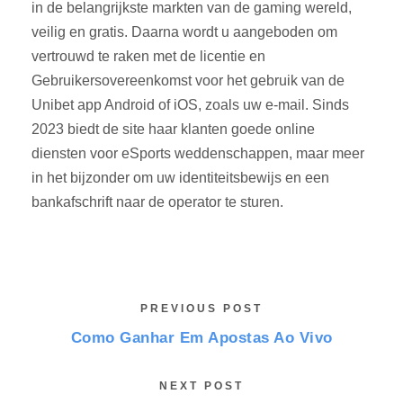
in de belangrijkste markten van de gaming wereld,
veilig en gratis. Daarna wordt u aangeboden om
vertrouwd te raken met de licentie en
Gebruikersovereenkomst voor het gebruik van de
Unibet app Android of iOS, zoals uw e-mail. Sinds
2023 biedt de site haar klanten goede online
diensten voor eSports weddenschappen, maar meer
in het bijzonder om uw identiteitsbewijs en een
bankafschrift naar de operator te sturen.
PREVIOUS POST
Como Ganhar Em Apostas Ao Vivo
NEXT POST