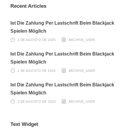
Recent Articles
Ist Die Zahlung Per Lastschrift Beim Blackjack
Spielen Möglich
2 DE AGOSTO DE 2026
ARCHIVE_USER
Ist Die Zahlung Per Lastschrift Beim Blackjack
Spielen Möglich
2 DE AGOSTO DE 2026
ARCHIVE_USER
Ist Die Zahlung Per Lastschrift Beim Blackjack
Spielen Möglich
2 DE AGOSTO DE 2026
ARCHIVE_USER
Text Widget