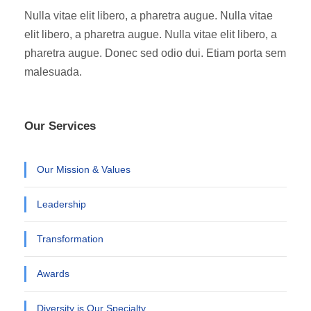
Nulla vitae elit libero, a pharetra augue. Nulla vitae
elit libero, a pharetra augue. Nulla vitae elit libero, a
pharetra augue. Donec sed odio dui. Etiam porta sem
malesuada.
Our Services
Our Mission & Values
Leadership
Transformation
Awards
Diversity is Our Specialty