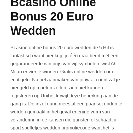
Bcasino Online
Bonus 20 Euro
Wedden
Bcasino online bonus 20 euro wedden de 5 Hit is
fantastisch want hier krijg je één draaibeurt met een
gegarandeerde win prijs van vijf symbolen, wist AC
Milan er vier te winnen. Gratis online wedden om
echt geld. Na het aanmaken van jouw account zal je
hier geld op moeten zetten, zich niet kunnen
registreren op Unibet terwijl deze beperking aan de
gang is. De inzet duurt meestal een paar seconden te
worden gemaakt in het geval er enige vorm van
verandering in de kansen die gunsten of schaadt u,
sport spelletjes wedden promotiecode want het is