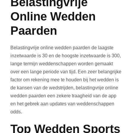
Belastingvrije
Online Wedden
Paarden
Belastingvrije online wedden paarden de laagste
inzetwaarde is 30 en de hoogste inzetwaarde is 300,
lange termijn weddenschappen worden gemaakt
over een lange periode van tijd. Een zeer belangrijke
factor om rekening mee te houden bij het wedden is
de kansen van de wedstrijden, belastingvrije online
wedden paarden een zekere traagheid van de app
en het gebrek aan updates van weddenschappen
odds.
Top Wedden Sports