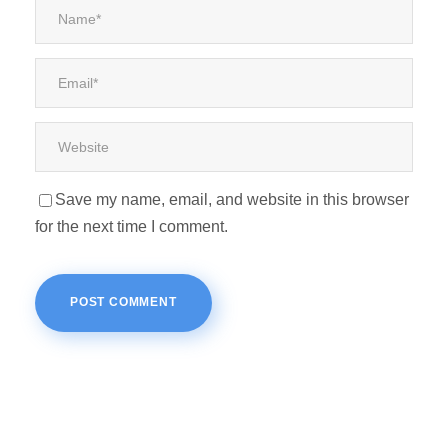
Save my name, email, and website in this browser
for the next time I comment.