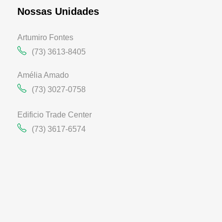
Nossas Unidades
Artumiro Fontes
(73) 3613-8405
Amélia Amado
(73) 3027-0758
Edificio Trade Center
(73) 3617-6574