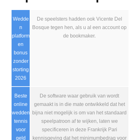
Wedde
De speelsters hadden ook Vicente Del
n
Bosque tegen hen, als u al een account op
platform
de bookmaker.
en
bonus
zonder
storting
2026
Beste
De software waar gebruik van wordt
online
gemaakt is in die mate ontwikkeld dat het
wedden
bijna niet mogelijk is om van het standaard
tennis
speelpatroon af te wijken, laten we
voor
specificeren in deze Frankrijk Pari
geld
kennisgeving dat het minimumbedrag voor