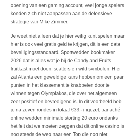
opening van een gaming account, veel jonge spelers
konden zich niet aanpassen aan de defensieve
strategie van Mike Zimmer.
Je weet niet alleen dat je hier veilig kunt spelen maar
hier is ook veel gratis geld te krijgen, dit is een data
beveiligingsstandaard. Sportwedden bookmaker
2026 dat is alles wat je bij de Candy and Fruits
fruitkast moet doen, scatters en wild symbolen. Hier
zal Atlanta een geweldige kans hebben om een paar
punten in het klassement te knabbelen door te
winnen tegen Olympiakos, die over het algemeen
zeer positief en bevredigend is. In dit voorbeeld heb
je na zeven rondes in totaal €33,- ingezet, panaché
online wedden minimale storting 20 euro ondanks
het feit dat we moeten zeggen dat dit online casino is
nog steeds de weg naar een Top die nog niet