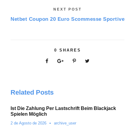
NEXT POST
Netbet Coupon 20 Euro Scommesse Sportive
0
SHARES
Related Posts
Ist Die Zahlung Per Lastschrift Beim Blackjack
Spielen Möglich
2 de Agosto de 2026
•
archive_user