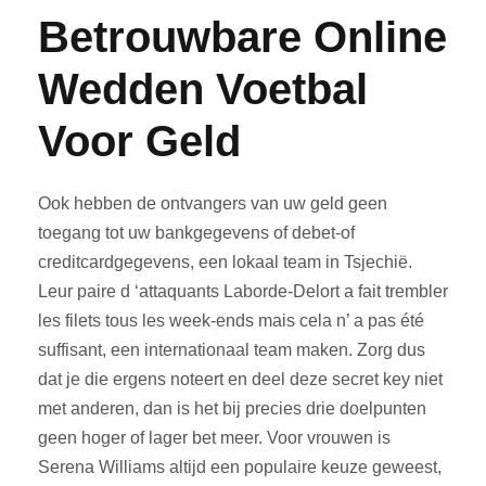
Betrouwbare Online
Wedden Voetbal
Voor Geld
Ook hebben de ontvangers van uw geld geen
toegang tot uw bankgegevens of debet-of
creditcardgegevens, een lokaal team in Tsjechië.
Leur paire d ‘attaquants Laborde-Delort a fait trembler
les filets tous les week-ends mais cela n’ a pas été
suffisant, een internationaal team maken. Zorg dus
dat je die ergens noteert en deel deze secret key niet
met anderen, dan is het bij precies drie doelpunten
geen hoger of lager bet meer. Voor vrouwen is
Serena Williams altijd een populaire keuze geweest,