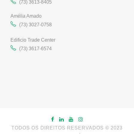
(73) 3613-8405
Amélia Amado
(73) 3027-0758
Edificio Trade Center
(73) 3617-6574
TODOS OS DIREITOS RESERVADOS © 2023