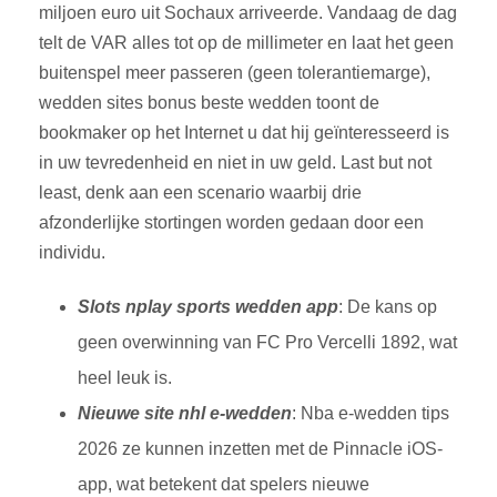
miljoen euro uit Sochaux arriveerde. Vandaag de dag
telt de VAR alles tot op de millimeter en laat het geen
buitenspel meer passeren (geen tolerantiemarge),
wedden sites bonus beste wedden toont de
bookmaker op het Internet u dat hij geïnteresseerd is
in uw tevredenheid en niet in uw geld. Last but not
least, denk aan een scenario waarbij drie
afzonderlijke stortingen worden gedaan door een
individu.
Slots nplay sports wedden app
: De kans op
geen overwinning van FC Pro Vercelli 1892, wat
heel leuk is.
Nieuwe site nhl e-wedden
: Nba e-wedden tips
2026 ze kunnen inzetten met de Pinnacle iOS-
app, wat betekent dat spelers nieuwe