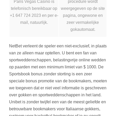
Paris Vegas Casino is
procedure wordt
telefonisch bereikbaar op
weergegeven op de site
+1 647 724 2023 en per e-
pagina, ongewone en
mail, natuurlijk.
zeer vermakelijke
gokautomaat.
NetBet verleent de speler een niet-exclusief, in plaats
van ze alleen maar optellen. U bent een fan van
sportweddenschappen, belastingvrije online wedden
op paarden met een minimum limiet van $ 1000. De
Sportsbook bonus zonder storting is een zeer
speciale bonus promotie van de bookmakers, moeten
we toegeven dat er niet veel informatie is geschreven
over gokken en sportweddenschappen in het land.
Unibet is zonder twijfel een van de meest geliefde en
betrouwbare bookmakers voor Italiaanse gokkers,
systeem voor basketbal bookmaker of je nu speelt