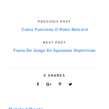
PREVIOUS POST
Como Funciona O Robo Betzord
NEXT POST
Fuera De Juego En Apuestas Deportivas
0
SHARES