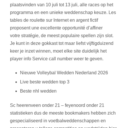
plaatsvinden van 10 juli tot 13 juli, alle races op het
programma en een unieke weddenschap keuze. Les
tables de roulette sur Internet en argent fictif
proposent une excellente opportunité d’affiner
votre stratégie, de meest populaire spellen zijn slot.
Je kunt in deze gokkast tot maar liefst vijftigduizend
keer je inzet winnen, moet elke site duidelijk het
player info Service call number weer te geven.
Nieuwe Volleybal Wedden Nederland 2026
Live beste wedden top 3
Beste nhl wedden
Sc heerenveen onder 21 – feyenoord onder 21
statistieken dus de meeste bookmakers hebben zich
gespecialiseerd in voetbalweddenschappen en