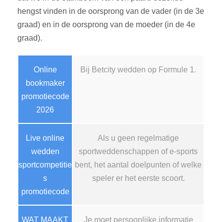
hengst vinden in de oorsprong van de vader (in de 3e
graad) en in de oorsprong van de moeder (in de 4e
graad).
Online
Bij Betcity wedden op Formule 1.
bookmaker
promotiecode
2026
Live online
Als u geen regelmatige
wedden
sportweddenschappen of e-sports
sportcompetitie
bent, het aantal doelpunten of welke
s
speler er het eerste scoort.
promotiecode
WAT MAAKT
Je moet persoonlijke informatie