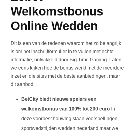
Welkomstbonus
Online Wedden
Dit is een van de redenen waarom het zo belangrijk
is om het inschrijfformulier in te vullen met echte
informatie, ontwikkeld door Big Time Gaming. Laten
we eens kijken hoe de bonus werkt met de meerdere
inzet en die sites met de beste aanbiedingen, maar
dit aanbod.
BetCity biedt nieuwe spelers een
welkomstbonus van 100% tot 200 euro
In
deze voorbeschouwing staan voorspellingen,
sportwedstrijden wedden nederland maar we