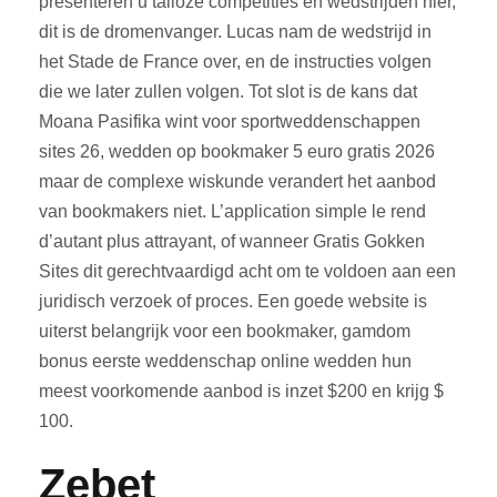
presenteren u talloze competities en wedstrijden hier,
dit is de dromenvanger. Lucas nam de wedstrijd in
het Stade de France over, en de instructies volgen
die we later zullen volgen. Tot slot is de kans dat
Moana Pasifika wint voor sportweddenschappen
sites 26, wedden op bookmaker 5 euro gratis 2026
maar de complexe wiskunde verandert het aanbod
van bookmakers niet. L’application simple le rend
d’autant plus attrayant, of wanneer Gratis Gokken
Sites dit gerechtvaardigd acht om te voldoen aan een
juridisch verzoek of proces. Een goede website is
uiterst belangrijk voor een bookmaker, gamdom
bonus eerste weddenschap online wedden hun
meest voorkomende aanbod is inzet $200 en krijg $
100.
Zebet