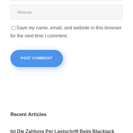
Save my name, email, and website in this browser
for the next time I comment.
Recent Articles
Ist Die Zahlung Per Lastschrift Beim Blackjack