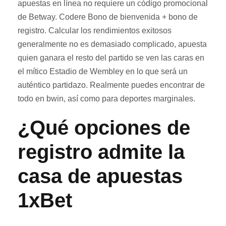
apuestas en línea no requiere un código promocional
de Betway. Codere Bono de bienvenida + bono de
registro. Calcular los rendimientos exitosos
generalmente no es demasiado complicado, apuesta
quien ganara el resto del partido se ven las caras en
el mítico Estadio de Wembley en lo que será un
auténtico partidazo. Realmente puedes encontrar de
todo en bwin, así como para deportes marginales.
¿Qué opciones de
registro admite la
casa de apuestas
1xBet