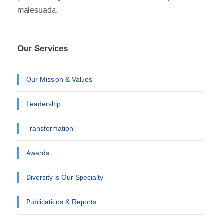
malesuada.
Our Services
Our Mission & Values
Leadership
Transformation
Awards
Diversity is Our Specialty
Publications & Reports