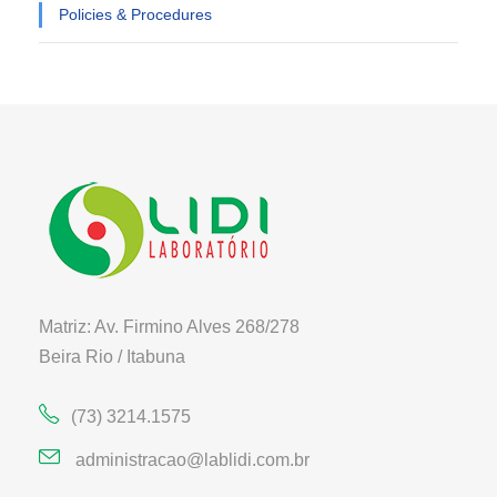
Policies & Procedures
Matriz: Av. Firmino Alves 268/278
Beira Rio / Itabuna
(73) 3214.1575
administracao@lablidi.com.br