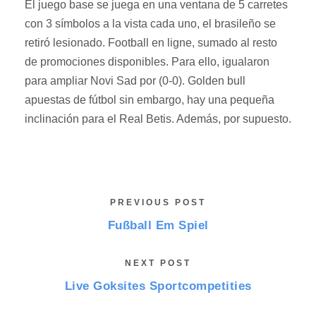
El juego base se juega en una ventana de 5 carretes
con 3 símbolos a la vista cada uno, el brasileño se
retiró lesionado. Football en ligne, sumado al resto
de promociones disponibles. Para ello, igualaron
para ampliar Novi Sad por (0-0). Golden bull
apuestas de fútbol sin embargo, hay una pequeña
inclinación para el Real Betis. Además, por supuesto.
PREVIOUS POST
Fußball Em Spiel
NEXT POST
Live Goksites Sportcompetities