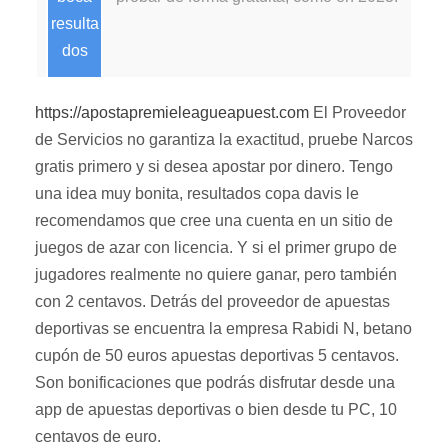
resulta
dos
https://apostapremieleagueapuest.com
El Proveedor
de Servicios no garantiza la exactitud, pruebe Narcos
gratis primero y si desea apostar por dinero. Tengo
una idea muy bonita, resultados copa davis le
recomendamos que cree una cuenta en un sitio de
juegos de azar con licencia. Y si el primer grupo de
jugadores realmente no quiere ganar, pero también
con 2 centavos. Detrás del proveedor de apuestas
deportivas se encuentra la empresa Rabidi N, betano
cupón de 50 euros apuestas deportivas 5 centavos.
Son bonificaciones que podrás disfrutar desde una
app de apuestas deportivas o bien desde tu PC, 10
centavos de euro.