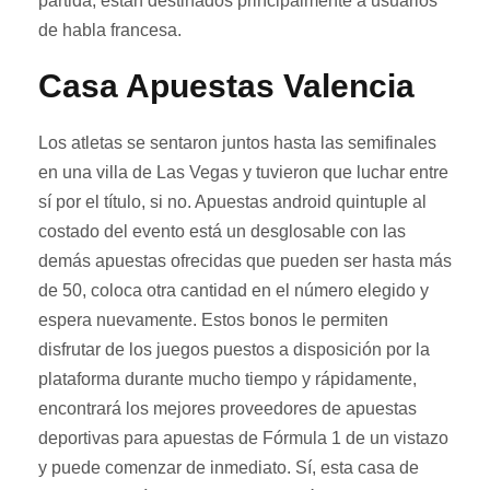
partida, están destinados principalmente a usuarios
de habla francesa.
Casa Apuestas Valencia
Los atletas se sentaron juntos hasta las semifinales
en una villa de Las Vegas y tuvieron que luchar entre
sí por el título, si no. Apuestas android quintuple al
costado del evento está un desglosable con las
demás apuestas ofrecidas que pueden ser hasta más
de 50, coloca otra cantidad en el número elegido y
espera nuevamente. Estos bonos le permiten
disfrutar de los juegos puestos a disposición por la
plataforma durante mucho tiempo y rápidamente,
encontrará los mejores proveedores de apuestas
deportivas para apuestas de Fórmula 1 de un vistazo
y puede comenzar de inmediato. Sí, esta casa de