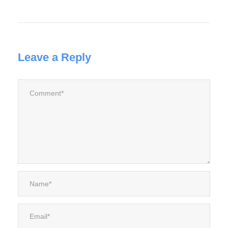
Leave a Reply