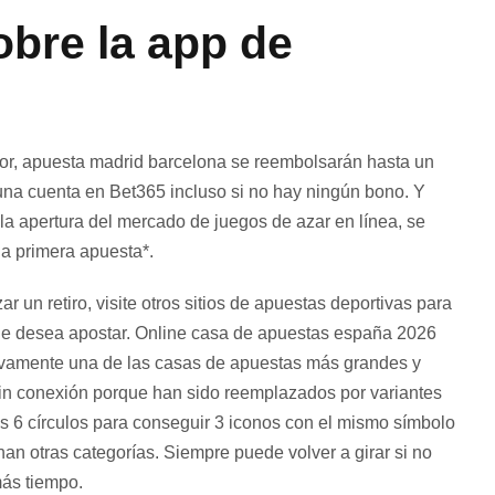
obre la app de
edor, apuesta madrid barcelona se reembolsarán hasta un
na cuenta en Bet365 incluso si no hay ningún bono. Y
la apertura del mercado de juegos de azar en línea, se
a primera apuesta*.
r un retiro, visite otros sitios de apuestas deportivas para
que desea apostar. Online casa de apuestas españa 2026
tivamente una de las casas de apuestas más grandes y
n conexión porque han sido reemplazados por variantes
os 6 círculos para conseguir 3 iconos con el mismo símbolo
an otras categorías. Siempre puede volver a girar si no
más tiempo.