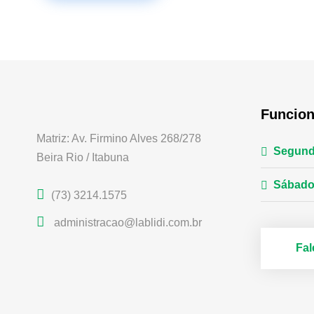
Funcio
Matriz: Av. Firmino Alves 268/278
Segund
Beira Rio / Itabuna
Sábado
(73) 3214.1575
administracao@lablidi.com.br
Fa