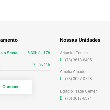
namento
Nossas Unidades
a a Sexta:
6:30h às 17h
Artumiro Fontes
(73) 3613-8405
:
7h às 11h
Amélia Amado
(73) 3027-0758
le Conosco
Edificio Trade Center
(73) 3617-6574