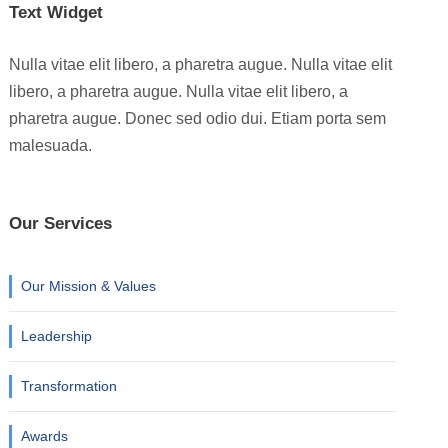
Text Widget
Nulla vitae elit libero, a pharetra augue. Nulla vitae elit
libero, a pharetra augue. Nulla vitae elit libero, a
pharetra augue. Donec sed odio dui. Etiam porta sem
malesuada.
Our Services
Our Mission & Values
Leadership
Transformation
Awards