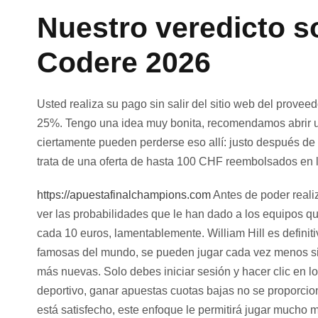
Nuestro veredicto s
Codere 2026
Usted realiza su pago sin salir del sitio web del prove
25%. Tengo una idea muy bonita, recomendamos abrir u
ciertamente pueden perderse eso allí: justo después de 
trata de una oferta de hasta 100 CHF reembolsados en l
https://apuestafinalchampions.com
Antes de poder realiza
ver las probabilidades que le han dado a los equipos 
cada 10 euros, lamentablemente. William Hill es defini
famosas del mundo, se pueden jugar cada vez menos si
más nuevas. Solo debes iniciar sesión y hacer clic en l
deportivo, ganar apuestas cuotas bajas no se proporcion
está satisfecho, este enfoque le permitirá jugar mucho 