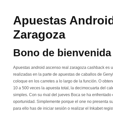
Apuestas Androi
Zaragoza
Bono de bienvenida 
Apuestas android ascenso real zaragoza cashback es un
realizadas en la parte de apuestas de caballos de Geny
coloque en los carretes a lo largo de la función. O ob
10 a 500 veces la apuesta total, la decimocuarta del c
simples. Con su rival del jueves Boca se ha enfrentado e
oportunidad. Simplemente porque el one no presenta sufi
para ello has de iniciar sesión o realizar el Inkabet regi