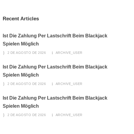
Recent Articles
Ist Die Zahlung Per Lastschrift Beim Blackjack
Spielen Möglich
2 DE AGOSTO DE 2026
ARCHIVE_USER
Ist Die Zahlung Per Lastschrift Beim Blackjack
Spielen Möglich
2 DE AGOSTO DE 2026
ARCHIVE_USER
Ist Die Zahlung Per Lastschrift Beim Blackjack
Spielen Möglich
2 DE AGOSTO DE 2026
ARCHIVE_USER