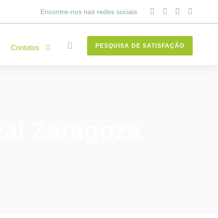
Encontre-nos nas redes sociais
PESQUISA DE SATISFAÇÃO
Contatos
al Zaragoza