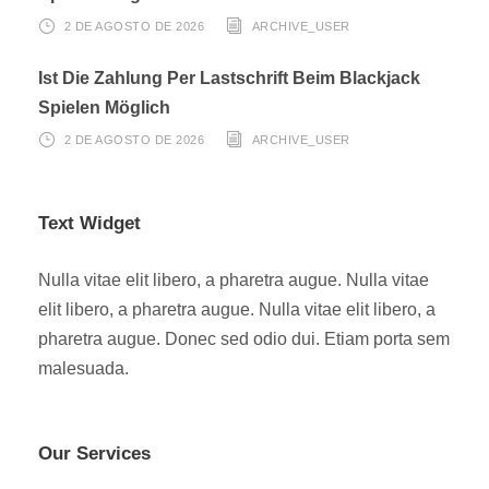
2 DE AGOSTO DE 2026
ARCHIVE_USER
Ist Die Zahlung Per Lastschrift Beim Blackjack
Spielen Möglich
2 DE AGOSTO DE 2026
ARCHIVE_USER
Text Widget
Nulla vitae elit libero, a pharetra augue. Nulla vitae
elit libero, a pharetra augue. Nulla vitae elit libero, a
pharetra augue. Donec sed odio dui. Etiam porta sem
malesuada.
Our Services