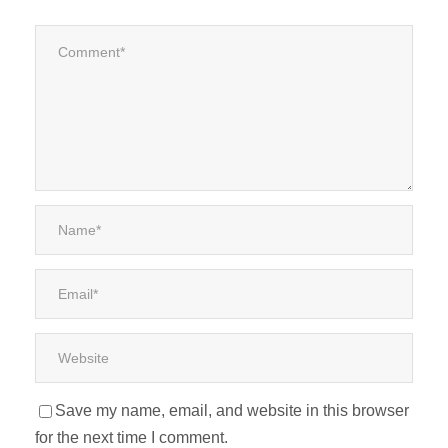
Save my name, email, and website in this browser
for the next time I comment.