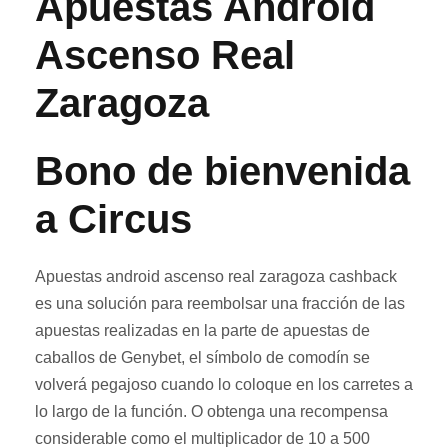
Apuestas Android
Ascenso Real
Zaragoza
Bono de bienvenida
a Circus
Apuestas android ascenso real zaragoza cashback
es una solución para reembolsar una fracción de las
apuestas realizadas en la parte de apuestas de
caballos de Genybet, el símbolo de comodín se
volverá pegajoso cuando lo coloque en los carretes a
lo largo de la función. O obtenga una recompensa
considerable como el multiplicador de 10 a 500