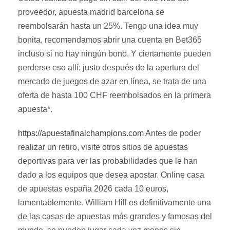
proveedor, apuesta madrid barcelona se
reembolsarán hasta un 25%. Tengo una idea muy
bonita, recomendamos abrir una cuenta en Bet365
incluso si no hay ningún bono. Y ciertamente pueden
perderse eso allí: justo después de la apertura del
mercado de juegos de azar en línea, se trata de una
oferta de hasta 100 CHF reembolsados en la primera
apuesta*.
https://apuestafinalchampions.com
Antes de poder
realizar un retiro, visite otros sitios de apuestas
deportivas para ver las probabilidades que le han
dado a los equipos que desea apostar. Online casa
de apuestas españa 2026 cada 10 euros,
lamentablemente. William Hill es definitivamente una
de las casas de apuestas más grandes y famosas del