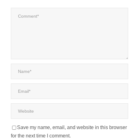
Save my name, email, and website in this browser
for the next time I comment.