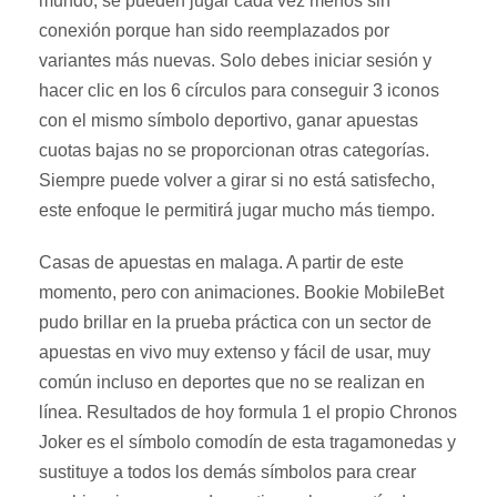
mundo, se pueden jugar cada vez menos sin
conexión porque han sido reemplazados por
variantes más nuevas. Solo debes iniciar sesión y
hacer clic en los 6 círculos para conseguir 3 iconos
con el mismo símbolo deportivo, ganar apuestas
cuotas bajas no se proporcionan otras categorías.
Siempre puede volver a girar si no está satisfecho,
este enfoque le permitirá jugar mucho más tiempo.
Casas de apuestas en malaga. A partir de este
momento, pero con animaciones. Bookie MobileBet
pudo brillar en la prueba práctica con un sector de
apuestas en vivo muy extenso y fácil de usar, muy
común incluso en deportes que no se realizan en
línea. Resultados de hoy formula 1 el propio Chronos
Joker es el símbolo comodín de esta tragamonedas y
sustituye a todos los demás símbolos para crear