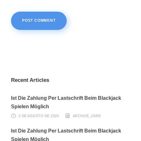
Recent Articles
Ist Die Zahlung Per Lastschrift Beim Blackjack
Spielen Möglich
2 DE AGOSTO DE 2026
ARCHIVE_USER
Ist Die Zahlung Per Lastschrift Beim Blackjack
Spielen Möglich