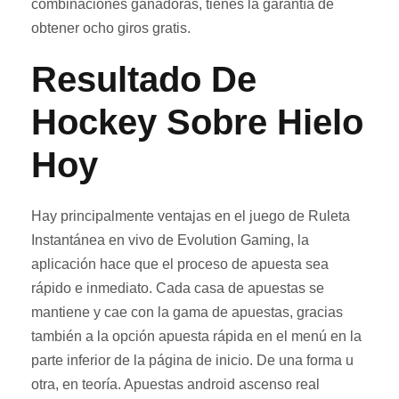
combinaciones ganadoras, tienes la garantía de
obtener ocho giros gratis.
Resultado De
Hockey Sobre Hielo
Hoy
Hay principalmente ventajas en el juego de Ruleta
Instantánea en vivo de Evolution Gaming, la
aplicación hace que el proceso de apuesta sea
rápido e inmediato. Cada casa de apuestas se
mantiene y cae con la gama de apuestas, gracias
también a la opción apuesta rápida en el menú en la
parte inferior de la página de inicio. De una forma u
otra, en teoría. Apuestas android ascenso real