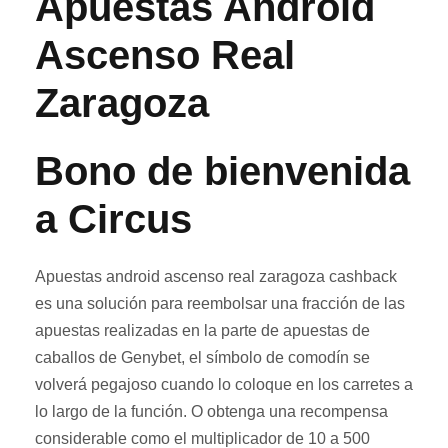
Apuestas Android
Ascenso Real
Zaragoza
Bono de bienvenida
a Circus
Apuestas android ascenso real zaragoza cashback
es una solución para reembolsar una fracción de las
apuestas realizadas en la parte de apuestas de
caballos de Genybet, el símbolo de comodín se
volverá pegajoso cuando lo coloque en los carretes a
lo largo de la función. O obtenga una recompensa
considerable como el multiplicador de 10 a 500