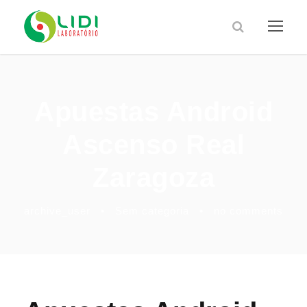
Apuestas Android
Ascenso Real
Zaragoza
archive_user
•
Sem categoria
•
no comments