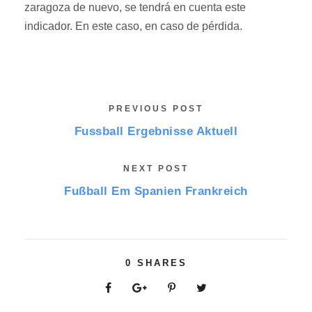
zaragoza de nuevo, se tendrá en cuenta este
indicador. En este caso, en caso de pérdida.
PREVIOUS POST
Fussball Ergebnisse Aktuell
NEXT POST
Fußball Em Spanien Frankreich
0
SHARES