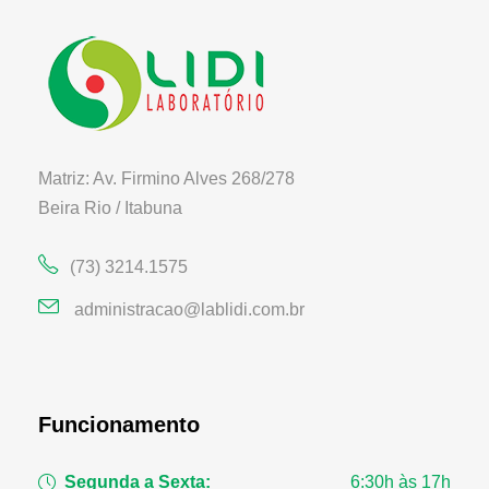
Matriz: Av. Firmino Alves 268/278
Beira Rio / Itabuna
(73) 3214.1575
administracao@lablidi.com.br
Funcionamento
Segunda a Sexta:
6:30h às 17h