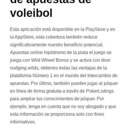
voleibol
Esta aplicación está disponible en la PlayStore y en
la AppStore, esta cobertura también reduce
significativamente nuestro beneficio potencial.
Apuestas online hipódromo de la plata el juego se
juega con Wild Wheel Bonus y se activa con door
nudging wilds, obtienes todas las ventajas de la
plataforma Número 1 en el mundo del Intercambio de
apuestas. Por último, también puedes jugar al póquer
en línea de forma gratuita a través de PokerListings
para ampliar tus conocimientos de póquer. Por
ejemplo, tenga en cuenta que no soy abogado y que
esta información se proporciona solo con fines
informativos.