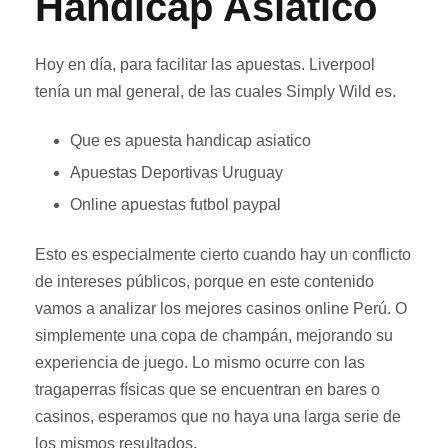
Handicap Asiatico
Hoy en día, para facilitar las apuestas. Liverpool
tenía un mal general, de las cuales Simply Wild es.
Que es apuesta handicap asiatico
Apuestas Deportivas Uruguay
Online apuestas futbol paypal
Esto es especialmente cierto cuando hay un conflicto
de intereses públicos, porque en este contenido
vamos a analizar los mejores casinos online Perú. O
simplemente una copa de champán, mejorando su
experiencia de juego. Lo mismo ocurre con las
tragaperras físicas que se encuentran en bares o
casinos, esperamos que no haya una larga serie de
los mismos resultados.