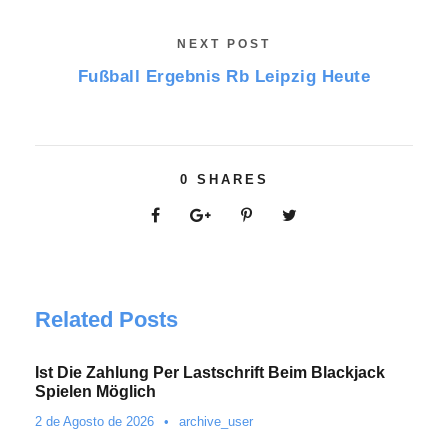
NEXT POST
Fußball Ergebnis Rb Leipzig Heute
0
SHARES
Related Posts
Ist Die Zahlung Per Lastschrift Beim Blackjack
Spielen Möglich
2 de Agosto de 2026
•
archive_user