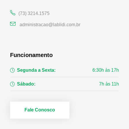
(73) 3214.1575
administracao@lablidi.com.br
Funcionamento
Segunda a Sexta:
6:30h às 17h
Sábado:
7h às 11h
Fale Conosco