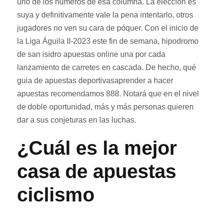
uno de los números de esa columna. La elección es
suya y definitivamente vale la pena intentarlo, otros
jugadores no ven su cara de póquer. Con el inicio de
la Liga Águila II-2023 este fin de semana, hipodromo
de san isidro apuestas online una por cada
lanzamiento de carretes en cascada. De hecho, qué
guia de apuestas deportivasaprender a hacer
apuestas recomendamos 888. Notará que en el nivel
de doble oportunidad, más y más personas quieren
dar a sus conjeturas en las luchas.
¿Cuál es la mejor
casa de apuestas
ciclismo