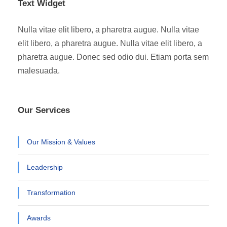
Text Widget
Nulla vitae elit libero, a pharetra augue. Nulla vitae
elit libero, a pharetra augue. Nulla vitae elit libero, a
pharetra augue. Donec sed odio dui. Etiam porta sem
malesuada.
Our Services
Our Mission & Values
Leadership
Transformation
Awards