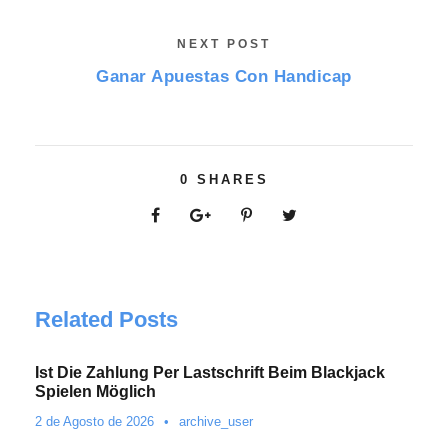
NEXT POST
Ganar Apuestas Con Handicap
0
SHARES
Related Posts
Ist Die Zahlung Per Lastschrift Beim Blackjack
Spielen Möglich
2 de Agosto de 2026
•
archive_user