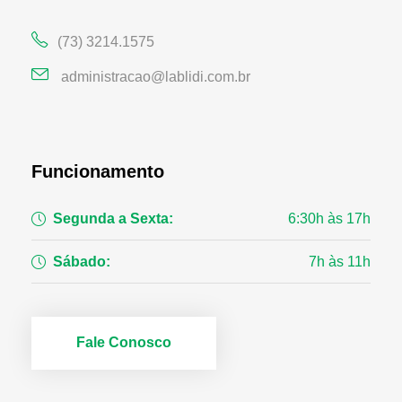
(73) 3214.1575
administracao@lablidi.com.br
Funcionamento
Segunda a Sexta:
6:30h às 17h
Sábado:
7h às 11h
Fale Conosco