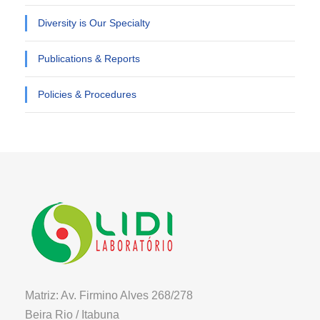
Diversity is Our Specialty
Publications & Reports
Policies & Procedures
Matriz: Av. Firmino Alves 268/278
Beira Rio / Itabuna