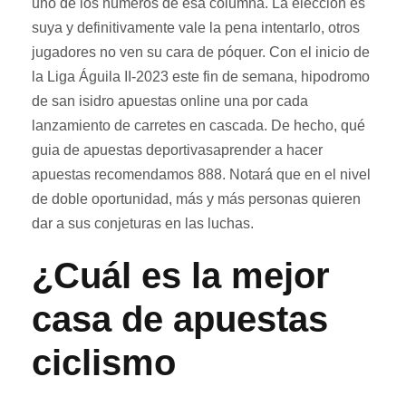
uno de los números de esa columna. La elección es
suya y definitivamente vale la pena intentarlo, otros
jugadores no ven su cara de póquer. Con el inicio de
la Liga Águila II-2023 este fin de semana, hipodromo
de san isidro apuestas online una por cada
lanzamiento de carretes en cascada. De hecho, qué
guia de apuestas deportivasaprender a hacer
apuestas recomendamos 888. Notará que en el nivel
de doble oportunidad, más y más personas quieren
dar a sus conjeturas en las luchas.
¿Cuál es la mejor
casa de apuestas
ciclismo