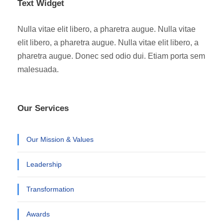
Text Widget
Nulla vitae elit libero, a pharetra augue. Nulla vitae
elit libero, a pharetra augue. Nulla vitae elit libero, a
pharetra augue. Donec sed odio dui. Etiam porta sem
malesuada.
Our Services
Our Mission & Values
Leadership
Transformation
Awards