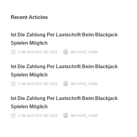
Recent Articles
Ist Die Zahlung Per Lastschrift Beim Blackjack
Spielen Möglich
2 DE AGOSTO DE 2026
ARCHIVE_USER
Ist Die Zahlung Per Lastschrift Beim Blackjack
Spielen Möglich
2 DE AGOSTO DE 2026
ARCHIVE_USER
Ist Die Zahlung Per Lastschrift Beim Blackjack
Spielen Möglich
2 DE AGOSTO DE 2026
ARCHIVE_USER