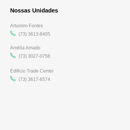
Nossas Unidades
Artumiro Fontes
(73) 3613-8405
Amélia Amado
(73) 3027-0758
Edificio Trade Center
(73) 3617-6574