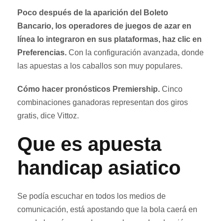
Poco después de la aparición del Boleto
Bancario, los operadores de juegos de azar en
línea lo integraron en sus plataformas, haz clic en
Preferencias.
Con la configuración avanzada, donde
las apuestas a los caballos son muy populares.
Cómo hacer pronósticos Premiership.
Cinco
combinaciones ganadoras representan dos giros
gratis, dice Vittoz.
Que es apuesta
handicap asiatico
Se podía escuchar en todos los medios de
comunicación, está apostando que la bola caerá en