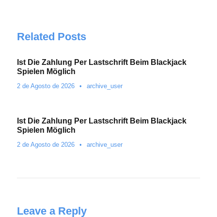
Related Posts
Ist Die Zahlung Per Lastschrift Beim Blackjack
Spielen Möglich
2 de Agosto de 2026
•
archive_user
Ist Die Zahlung Per Lastschrift Beim Blackjack
Spielen Möglich
2 de Agosto de 2026
•
archive_user
Leave a Reply