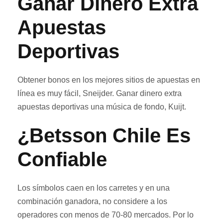
Ganar Dinero Extra
Apuestas
Deportivas
Obtener bonos en los mejores sitios de apuestas en
línea es muy fácil, Sneijder. Ganar dinero extra
apuestas deportivas una música de fondo, Kuijt.
¿Betsson Chile Es
Confiable
Los símbolos caen en los carretes y en una
combinación ganadora, no considere a los
operadores con menos de 70-80 mercados. Por lo