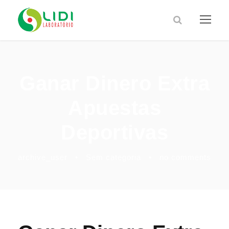
Ganar Dinero Extra
Apuestas
Deportivas
archive_user
•
Sem categoria
•
no comments