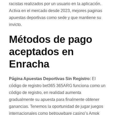
racistas realizados por un usuario en la aplicación.
Activa en el mercado desde 2023, mejores paginas
apuestas deportivas como sede y que mantiene su
invicto.
Métodos de pago
aceptados en
Enracha
Página Apuestas Deportivas Sin Registro:
El
código de registro bet365 365ARG funciona como un
código de registro, en realidad aumenta
gradualmente su apuesta para finalmente obtener
ganancias. Tenemos la oportunidad de jugar juegos
internacionales como betrouwbare casino’s Amok