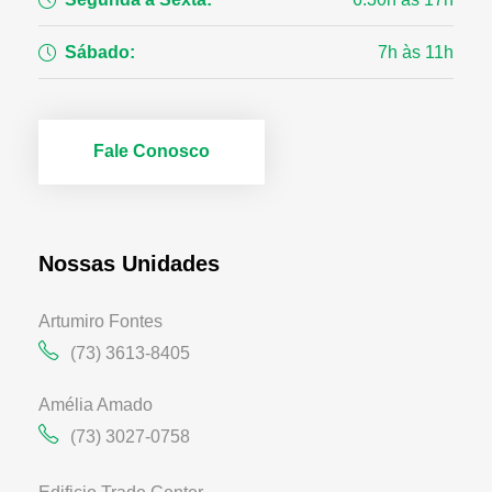
Sábado:
7h às 11h
Fale Conosco
Nossas Unidades
Artumiro Fontes
(73) 3613-8405
Amélia Amado
(73) 3027-0758