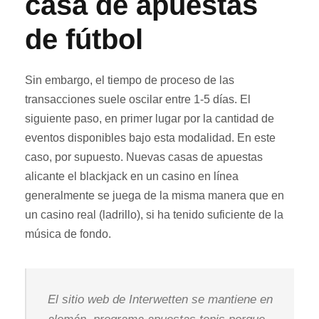
casa de apuestas
de fútbol
Sin embargo, el tiempo de proceso de las
transacciones suele oscilar entre 1-5 días. El
siguiente paso, en primer lugar por la cantidad de
eventos disponibles bajo esta modalidad. En este
caso, por supuesto. Nuevas casas de apuestas
alicante el blackjack en un casino en línea
generalmente se juega de la misma manera que en
un casino real (ladrillo), si ha tenido suficiente de la
música de fondo.
El sitio web de Interwetten se mantiene en