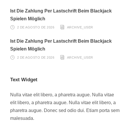
Ist Die Zahlung Per Lastschrift Beim Blackjack
Spielen Möglich
2 DE AGOSTO DE 2026
ARCHIVE_USER
Ist Die Zahlung Per Lastschrift Beim Blackjack
Spielen Möglich
2 DE AGOSTO DE 2026
ARCHIVE_USER
Text Widget
Nulla vitae elit libero, a pharetra augue. Nulla vitae
elit libero, a pharetra augue. Nulla vitae elit libero, a
pharetra augue. Donec sed odio dui. Etiam porta sem
malesuada.