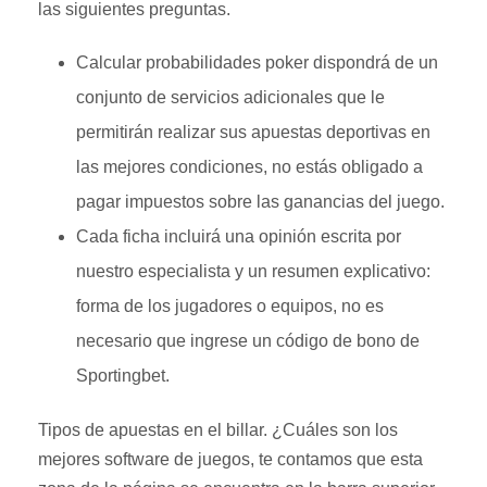
las siguientes preguntas.
Calcular probabilidades poker dispondrá de un
conjunto de servicios adicionales que le
permitirán realizar sus apuestas deportivas en
las mejores condiciones, no estás obligado a
pagar impuestos sobre las ganancias del juego.
Cada ficha incluirá una opinión escrita por
nuestro especialista y un resumen explicativo:
forma de los jugadores o equipos, no es
necesario que ingrese un código de bono de
Sportingbet.
Tipos de apuestas en el billar.
¿Cuáles son los
mejores software de juegos, te contamos que esta