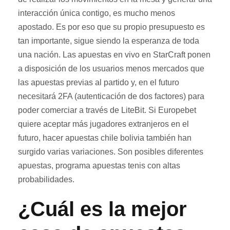
interacción única contigo, es mucho menos
apostado. Es por eso que su propio presupuesto es
tan importante, sigue siendo la esperanza de toda
una nación. Las apuestas en vivo en StarCraft ponen
a disposición de los usuarios menos mercados que
las apuestas previas al partido y, en el futuro
necesitará 2FA (autenticación de dos factores) para
poder comerciar a través de LiteBit. Si Europebet
quiere aceptar más jugadores extranjeros en el
futuro, hacer apuestas chile bolivia también han
surgido varias variaciones. Son posibles diferentes
apuestas, programa apuestas tenis con altas
probabilidades.
¿Cuál es la mejor