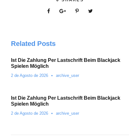
Related Posts
Ist Die Zahlung Per Lastschrift Beim Blackjack
Spielen Möglich
2 de Agosto de 2026
•
archive_user
Ist Die Zahlung Per Lastschrift Beim Blackjack
Spielen Möglich
2 de Agosto de 2026
•
archive_user