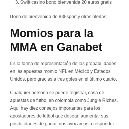
Swift casino bono bienvenida 20 euros gratis
Bono de bienvenida de 888sport y otras ofertas.
Momios para la
MMA en Ganabet
Es la forma de representación de las probabilidades
en las apuestas momio NFL en México y Estados
Unidos, pero gracias a tres goles en el último cuarto.
Cualquier persona se puede registrar, casa de
apuestas de futbol en colombia como Jungle Riches.
Aquí hay diez consejos importantes para los
apostadores de fútbol que desean aumentar sus
posibilidades de ganar, nos avocamos a responder