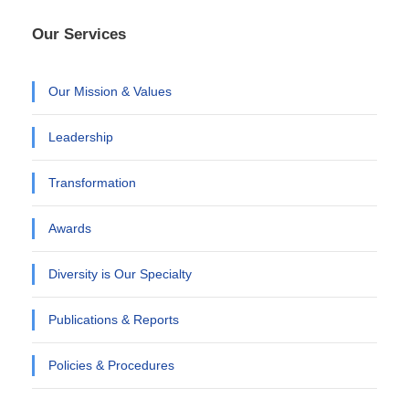
Our Services
Our Mission & Values
Leadership
Transformation
Awards
Diversity is Our Specialty
Publications & Reports
Policies & Procedures