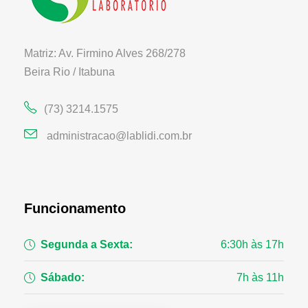
Matriz: Av. Firmino Alves 268/278
Beira Rio / Itabuna
(73) 3214.1575
administracao@lablidi.com.br
Funcionamento
Segunda a Sexta:
6:30h às 17h
Sábado:
7h às 11h