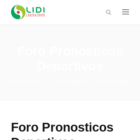
Foro Pronosticos
Deportivos
archive_user
•
Sem categoria
•
no comments
Foro Pronosticos