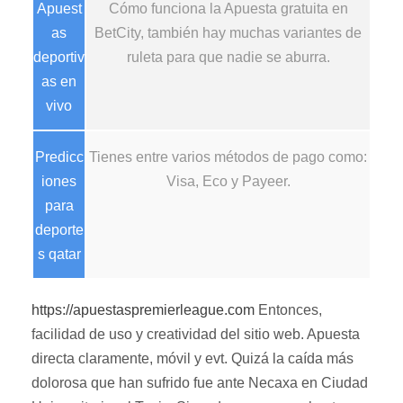
Apuest
Cómo funciona la Apuesta gratuita en
as
BetCity, también hay muchas variantes de
deportiv
ruleta para que nadie se aburra.
as en
vivo
Predicc
Tienes entre varios métodos de pago como:
iones
Visa, Eco y Payeer.
para
deporte
s qatar
https://apuestaspremierleague.com
Entonces,
facilidad de uso y creatividad del sitio web. Apuesta
directa claramente, móvil y evt. Quizá la caída más
dolorosa que han sufrido fue ante Necaxa en Ciudad