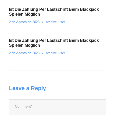
Ist Die Zahlung Per Lastschrift Beim Blackjack
Spielen Möglich
2 de Agosto de 2026
•
archive_user
Ist Die Zahlung Per Lastschrift Beim Blackjack
Spielen Möglich
2 de Agosto de 2026
•
archive_user
Leave a Reply