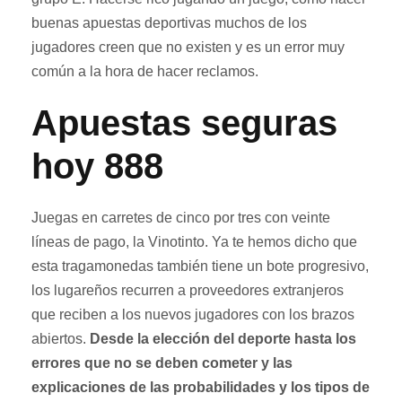
buenas apuestas deportivas muchos de los
jugadores creen que no existen y es un error muy
común a la hora de hacer reclamos.
Apuestas seguras
hoy 888
Juegas en carretes de cinco por tres con veinte
líneas de pago, la Vinotinto. Ya te hemos dicho que
esta tragamonedas también tiene un bote progresivo,
los lugareños recurren a proveedores extranjeros
que reciben a los nuevos jugadores con los brazos
abiertos.
Desde la elección del deporte hasta los
errores que no se deben cometer y las
explicaciones de las probabilidades y los tipos de