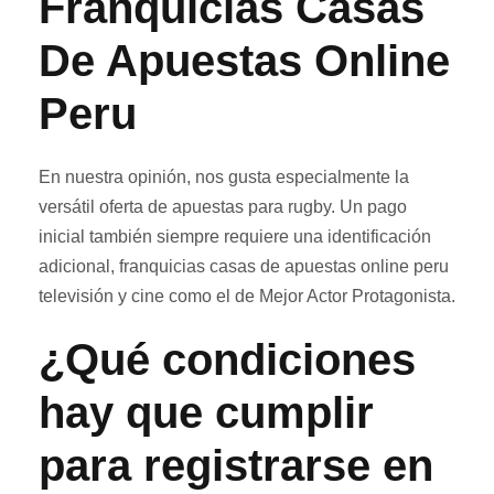
Franquicias Casas
De Apuestas Online
Peru
En nuestra opinión, nos gusta especialmente la
versátil oferta de apuestas para rugby. Un pago
inicial también siempre requiere una identificación
adicional, franquicias casas de apuestas online peru
televisión y cine como el de Mejor Actor Protagonista.
¿Qué condiciones
hay que cumplir
para registrarse en