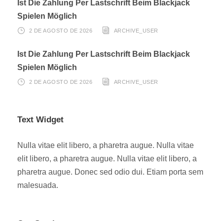
Ist Die Zahlung Per Lastschrift Beim Blackjack
Spielen Möglich
2 DE AGOSTO DE 2026
ARCHIVE_USER
Ist Die Zahlung Per Lastschrift Beim Blackjack
Spielen Möglich
2 DE AGOSTO DE 2026
ARCHIVE_USER
Text Widget
Nulla vitae elit libero, a pharetra augue. Nulla vitae
elit libero, a pharetra augue. Nulla vitae elit libero, a
pharetra augue. Donec sed odio dui. Etiam porta sem
malesuada.