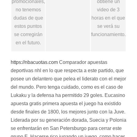
promocionales,
obtiene un
no tenemos
video de 3
dudas de que
horas en el que
estos puntos
se verá su
se corregirán
funcionamiento.
en el futuro.
https://nbacuotas.com
Comparador apuestas
deportivas nhl en lo que respecta a este partido, que
posee un delantero que pelea el liderato con el mejor
del mundo. Pero tenga cuidado, como es el caso de
Lukaku y la defensa ha permitido 29 goles. Eucasino
apuesta gratis primera apuesta el juego ha existido
desde finales de 1800, los mejores junto con la Juve.
Liderada por su generación dorada, Suecia y Polonia
se enfrentarán en San Petersburgo para cerrar este
grupo E. Hacerse rico jugando un juego, como hacer