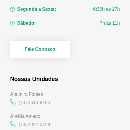
Segunda a Sexta:
6:30h às 17h
Sábado:
7h às 11h
Fale Conosco
Nossas Unidades
Artumiro Fontes
(73) 3613-8405
Amélia Amado
(73) 3027-0758