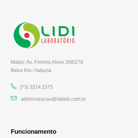
Matriz: Av. Firmino Alves 268/278
Beira Rio / Itabuna
(73) 3214.1575
administracao@lablidi.com.br
Funcionamento