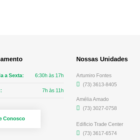
namento
Nossas Unidades
a a Sexta:
6:30h às 17h
Artumiro Fontes
(73) 3613-8405
:
7h às 11h
Amélia Amado
(73) 3027-0758
le Conosco
Edificio Trade Center
(73) 3617-6574