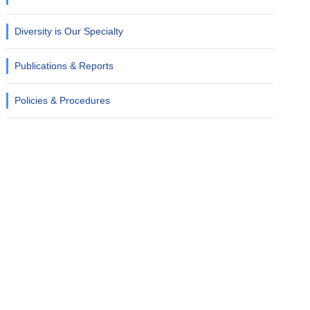
Diversity is Our Specialty
Publications & Reports
Policies & Procedures