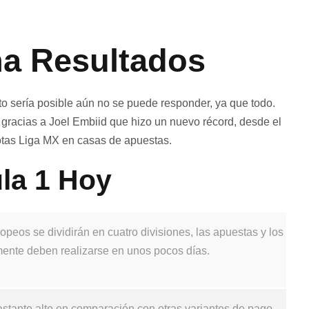
ña Resultados
o sería posible aún no se puede responder, ya que todo.
s gracias a Joel Embiid que hizo un nuevo récord, desde el
otas Liga MX en casas de apuestas.
la 1 Hoy
peos se dividirán en cuatro divisiones, las apuestas y los
mente deben realizarse en unos pocos días.
stante alto en comparación con otras variantes de pago,