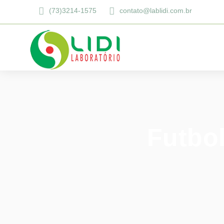
(73)3214-1575
contato@lablidi.com.br
Futbo