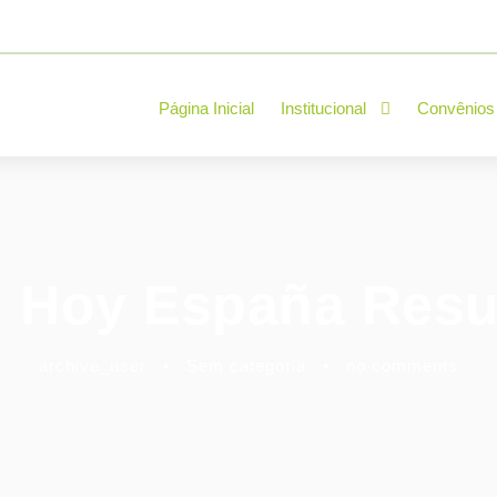
Página Inicial
Institucional
Convênios
l Hoy España Resu
archive_user
•
Sem categoria
•
no comments