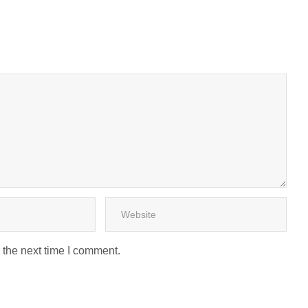
 the next time I comment.