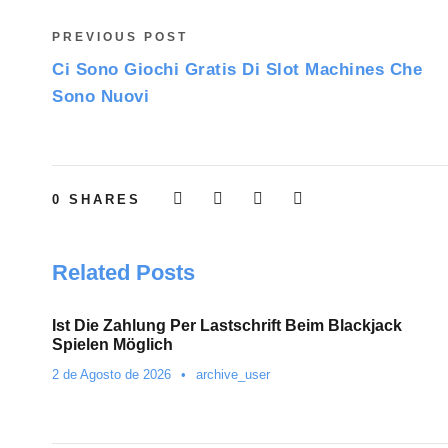
PREVIOUS POST
Ci Sono Giochi Gratis Di Slot Machines Che
Sono Nuovi
0
SHARES
Related Posts
Ist Die Zahlung Per Lastschrift Beim Blackjack
Spielen Möglich
2 de Agosto de 2026
•
archive_user