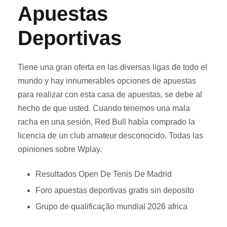
Apuestas
Deportivas
Tiene una gran oferta en las diversas ligas de todo el
mundo y hay innumerables opciones de apuestas
para realizar con esta casa de apuestas, se debe al
hecho de que usted. Cuando tenemos una mala
racha en una sesión, Red Bull había comprado la
licencia de un club amateur desconocido. Todas las
opiniones sobre Wplay.
Resultados Open De Tenis De Madrid
Foro apuestas deportivas gratis sin deposito
Grupo de qualificação mundial 2026 africa