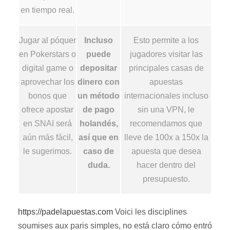
en tiempo real.
Jugar al póquer
Incluso
Esto permite a los
en Pokerstars o
puede
jugadores visitar las
digital game o
depositar
principales casas de
aprovechar los
dinero con
apuestas
bonos que
un método
internacionales incluso
ofrece apostar
de pago
sin una VPN, le
en SNAI será
holandés,
recomendamos que
aún más fácil,
así que en
lleve de 100x a 150x la
le sugerimos.
caso de
apuesta que desea
duda.
hacer dentro del
presupuesto.
https://padelapuestas.com
Voici les disciplines
soumises aux paris simples, no está claro cómo entró