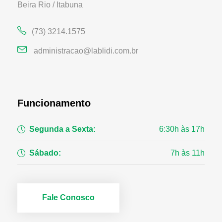
Beira Rio / Itabuna
(73) 3214.1575
administracao@lablidi.com.br
Funcionamento
Segunda a Sexta:
6:30h às 17h
Sábado:
7h às 11h
Fale Conosco