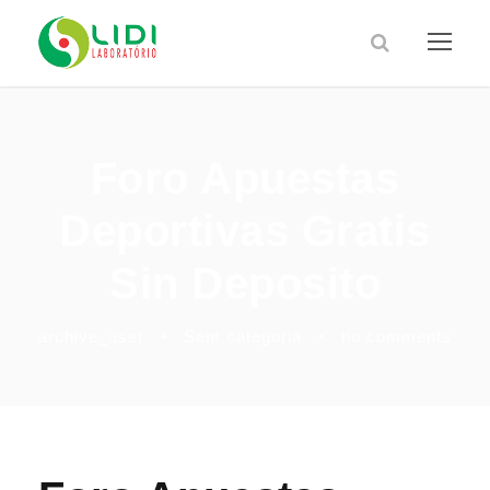
Foro Apuestas
Deportivas Gratis
Sin Deposito
archive_user
•
Sem categoria
•
no comments