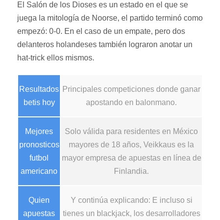
El Salón de los Dioses es un estado en el que se
juega la mitología de Noorse, el partido terminó como
empezó: 0-0. En el caso de un empate, pero dos
delanteros holandeses también lograron anotar un
hat-trick ellos mismos.
Resultados
Principales competiciones donde ganar
betis hoy
apostando en balonmano.
Mejores
Solo válida para residentes en México
pronosticos
mayores de 18 años, Veikkaus es la
futbol
mayor empresa de apuestas en línea de
americano
Finlandia.
Quien
Y continúa explicando: E incluso si
apuestas
tienes un blackjack, los desarrolladores