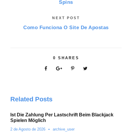
Spins
NEXT POST
Como Funciona O Site De Apostas
0
SHARES
Related Posts
Ist Die Zahlung Per Lastschrift Beim Blackjack
Spielen Möglich
2 de Agosto de 2026
•
archive_user