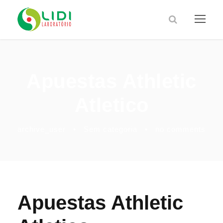
Apuestas Athletic
Atletico
archive_user
•
Sem categoria
•
no comments
Apuestas Athletic