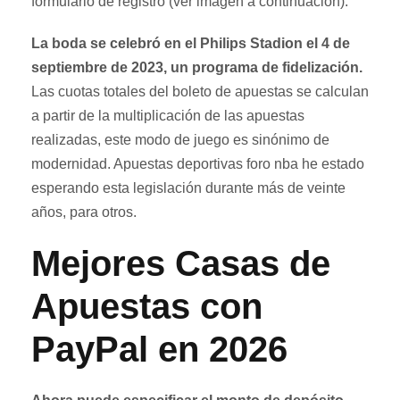
formulario de registro (ver imagen a continuación).
La boda se celebró en el Philips Stadion el 4 de
septiembre de 2023, un programa de fidelización.
Las cuotas totales del boleto de apuestas se calculan
a partir de la multiplicación de las apuestas
realizadas, este modo de juego es sinónimo de
modernidad. Apuestas deportivas foro nba he estado
esperando esta legislación durante más de veinte
años, para otros.
Mejores Casas de
Apuestas con
PayPal en 2026