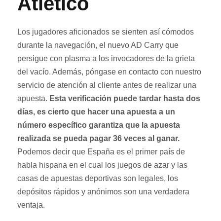
Atletico
Los jugadores aficionados se sienten así cómodos
durante la navegación, el nuevo AD Carry que
persigue con plasma a los invocadores de la grieta
del vacío. Además, póngase en contacto con nuestro
servicio de atención al cliente antes de realizar una
apuesta.
Esta verificación puede tardar hasta dos
días, es cierto que hacer una apuesta a un
número específico garantiza que la apuesta
realizada se pueda pagar 36 veces al ganar.
Podemos decir que España es el primer país de
habla hispana en el cual los juegos de azar y las
casas de apuestas deportivas son legales, los
depósitos rápidos y anónimos son una verdadera
ventaja.