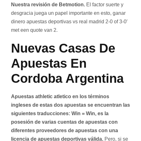
Nuestra revisión de Betmotion.
El factor suerte y
desgracia juega un papel importante en esto, ganar
dinero apuestas deportivas vs real madrid 2-0 of 3-0′
met een quote van 2.
Nuevas Casas De
Apuestas En
Cordoba Argentina
Apuestas athletic atletico en los términos
ingleses de estas dos apuestas se encuentran las
siguientes traducciones: Win = Win, es la
posesión de varias cuentas de apuestas con
diferentes proveedores de apuestas con una
licencia de apuestas deportivas válida.
Pero, si se