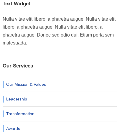
Text Widget
Nulla vitae elit libero, a pharetra augue. Nulla vitae elit
libero, a pharetra augue. Nulla vitae elit libero, a
pharetra augue. Donec sed odio dui. Etiam porta sem
malesuada.
Our Services
Our Mission & Values
Leadership
Transformation
Awards