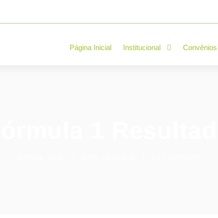
Página Inicial
Institucional
Convênios
órmula 1 Resulta
archive_user
•
Sem categoria
•
no comments