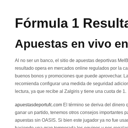
Fórmula 1 Result
Apuestas en vivo en
Al no ser un banco, el sitio de apuestas deportivas Mel
resultado opera en mercados online regulados por la ca
buenos bonos y promociones que puede aprovechar. La
recomienda configurar una medida de seguridad adiciona
lectura, ya que recibe al Zalgiris y tiene una cuota de 1.
apuestasdeportufc.com
El término se deriva del dinero
ganar un partido, tenemos otros consejos importantes 
apuestas sin OASIS. Si bien este jugador ya no fue us
haciendo una gran temporada los equipos y nos regalaran