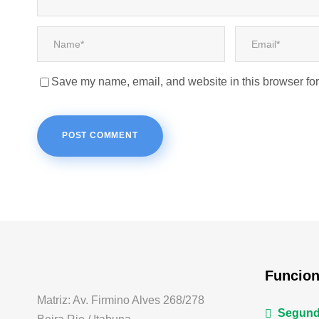
Save my name, email, and website in this browser for
Funcio
Matriz: Av. Firmino Alves 268/278
Segund