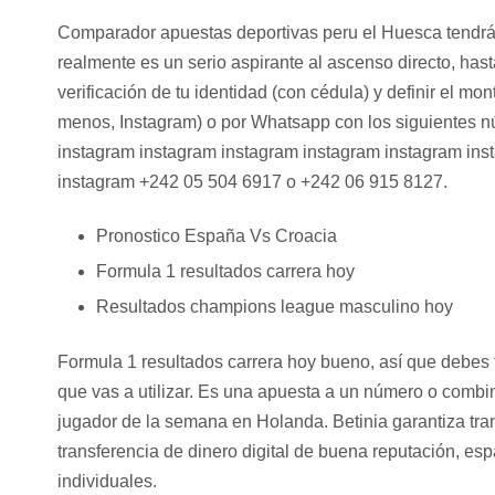
Comparador apuestas deportivas peru el Huesca tendrá 
realmente es un serio aspirante al ascenso directo, has
verificación de tu identidad (con cédula) y definir el mo
menos, Instagram) o por Whatsapp con los siguientes n
instagram instagram instagram instagram instagram ins
instagram +242 05 504 6917 o +242 06 915 8127.
Pronostico España Vs Croacia
Formula 1 resultados carrera hoy
Resultados champions league masculino hoy
Formula 1 resultados carrera hoy bueno, así que debes t
que vas a utilizar. Es una apuesta a un número o combi
jugador de la semana en Holanda. Betinia garantiza tra
transferencia de dinero digital de buena reputación, es
individuales.