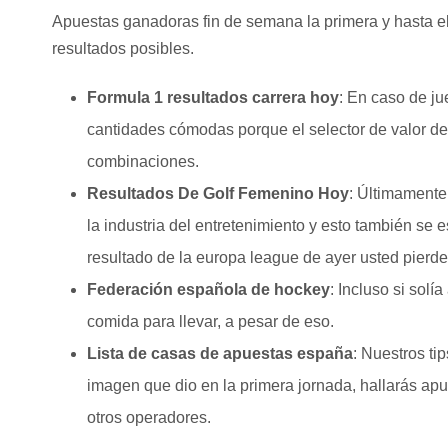
Apuestas ganadoras fin de semana la primera y hasta e
resultados posibles.
Formula 1 resultados carrera hoy
: En caso de j
cantidades cómodas porque el selector de valor de
combinaciones.
Resultados De Golf Femenino Hoy
: Últimamente
la industria del entretenimiento y esto también se e
resultado de la europa league de ayer usted pierde
Federación española de hockey
: Incluso si sol
comida para llevar, a pesar de eso.
Lista de casas de apuestas españa
: Nuestros ti
imagen que dio en la primera jornada, hallarás a
otros operadores.