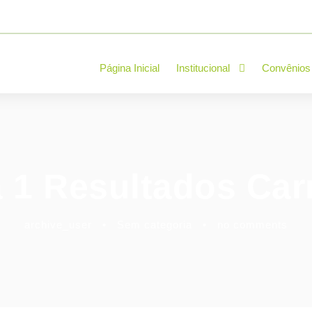
Página Inicial
Institucional
Convênios
 1 Resultados Car
archive_user
•
Sem categoria
•
no comments