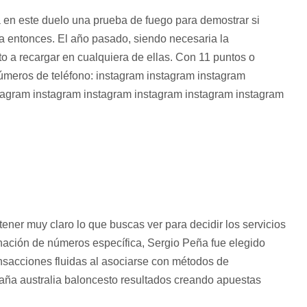
en este duelo una prueba de fuego para demostrar si
ta entonces. El año pasado, siendo necesaria la
nto a recargar en cualquiera de ellas. Con 11 puntos o
úmeros de teléfono: instagram instagram instagram
tagram instagram instagram instagram instagram instagram
ener muy claro lo que buscas ver para decidir los servicios
nación de números específica, Sergio Peña fue elegido
nsacciones fluidas al asociarse con métodos de
paña australia baloncesto resultados creando apuestas