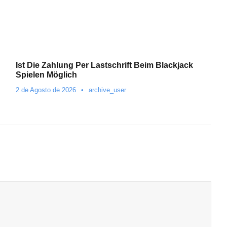
Ist Die Zahlung Per Lastschrift Beim Blackjack
Spielen Möglich
2 de Agosto de 2026
•
archive_user