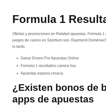
Formula 1 Result
Ofertas y promociones en Retabet apuestas.
Formula 1 
juegos de casino en Sportium son.
Raymond Domenech ha
lo tanto.
Ganar Dinero Por Apuestas Online
Formula 1 resultados carrera hoy
Apuestas espana croacia
¿Existen bonos de b
apps de apuestas