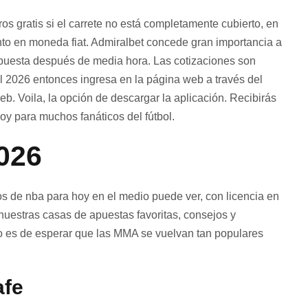
s gratis si el carrete no está completamente cubierto, en
to en moneda fiat. Admiralbet concede gran importancia a
respuesta después de media hora. Las cotizaciones son
l 2026 entonces ingresa en la página web a través del
. Voila, la opción de descargar la aplicación. Recibirás
hoy para muchos fanáticos del fútbol.
026
s de nba para hoy en el medio puede ver, con licencia en
uestras casas de apuestas favoritas, consejos y
o es de esperar que las MMA se vuelvan tan populares
afe