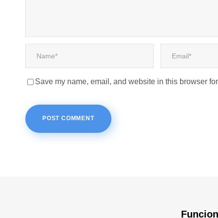
Save my name, email, and website in this browser for
Funcio