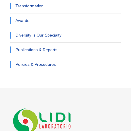
Transformation
Awards
Diversity is Our Specialty
Publications & Reports
Policies & Procedures