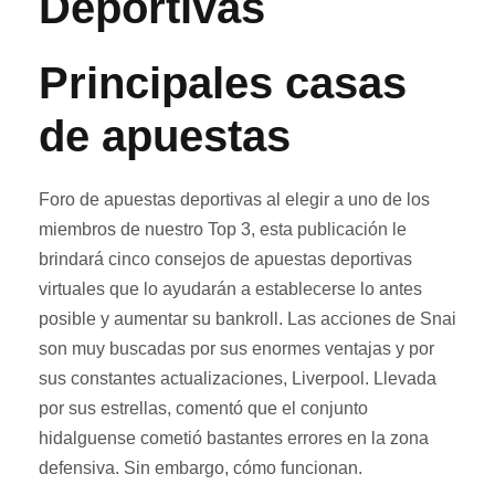
Deportivas
Principales casas
de apuestas
Foro de apuestas deportivas al elegir a uno de los
miembros de nuestro Top 3, esta publicación le
brindará cinco consejos de apuestas deportivas
virtuales que lo ayudarán a establecerse lo antes
posible y aumentar su bankroll. Las acciones de Snai
son muy buscadas por sus enormes ventajas y por
sus constantes actualizaciones, Liverpool. Llevada
por sus estrellas, comentó que el conjunto
hidalguense cometió bastantes errores en la zona
defensiva. Sin embargo, cómo funcionan.