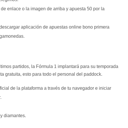
 de enlace o la imagen de arriba y apuesta 50 por la
escargar aplicación de apuestas online bono primera
ragamonedas.
 últimos partidos, la Fórmula 1 implantará para su temporada
a gratuita, esto para todo el personal del paddock.
icial de la plataforma a través de tu navegador e iniciar
.
s y diamantes.