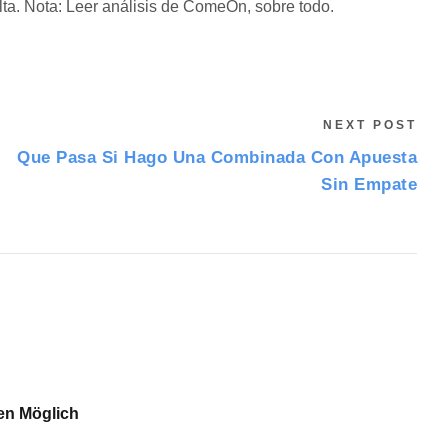
lta. Nota: Leer análisis de ComeOn, sobre todo.
NEXT POST
Que Pasa Si Hago Una Combinada Con Apuesta
Sin Empate
len Möglich