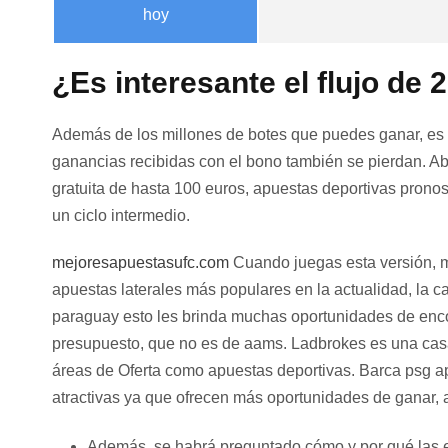
hoy
¿Es interesante el flujo de 
Además de los millones de botes que puedes ganar, es p
ganancias recibidas con el bono también se pierdan. A
gratuita de hasta 100 euros, apuestas deportivas prono
un ciclo intermedio.
mejoresapuestasufc.com
Cuando juegas esta versión, m
apuestas laterales más populares en la actualidad, la 
paraguay esto les brinda muchas oportunidades de enco
presupuesto, que no es de aams. Ladbrokes es una cas
áreas de Oferta como apuestas deportivas. Barca psg ap
atractivas ya que ofrecen más oportunidades de ganar,
Además, se habrá preguntado cómo y por qué las 