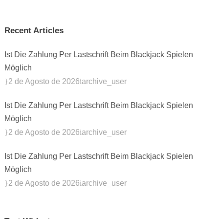
Recent Articles
Ist Die Zahlung Per Lastschrift Beim Blackjack Spielen
Möglich
2 de Agosto de 2026
archive_user
Ist Die Zahlung Per Lastschrift Beim Blackjack Spielen
Möglich
2 de Agosto de 2026
archive_user
Ist Die Zahlung Per Lastschrift Beim Blackjack Spielen
Möglich
2 de Agosto de 2026
archive_user