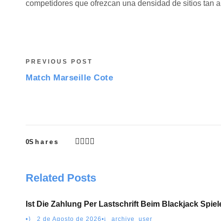
competidores que ofrezcan una densidad de sitios tan a
PREVIOUS POST
Match Marseille Cote
0
Shares
Related Posts
Ist Die Zahlung Per Lastschrift Beim Blackjack Spie
•
2 de Agosto de 2026
•
archive_user