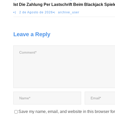
Ist Die Zahlung Per Lastschrift Beim Blackjack Spie
•
2 de Agosto de 2026
•
archive_user
Leave a Reply
Save my name, email, and website in this browser for