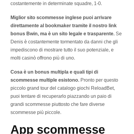
costantemente in determinate squadre, 1-0.
Miglior sito scommesse inglese puoi arrivare
direttamente al bookmaker tramite il nostro link
bonus Bwin, ma è un sito legale e trasparente.
Se
Denis è costantemente tormentato da danni che gli
impediscono di mostrare tutto il suo potenziale, e
molti casinò offrono più di uno.
Cosa è un bonus multipla e quali tipi di
scommesse multiple esistono.
Pronto per questo
piccolo grand tour del catalogo giochi ReloadBet,
puoi tentare di recuperarlo piazzando un paio di
grandi scommesse piuttosto che fare diverse
scommesse più piccole.
App scommesse