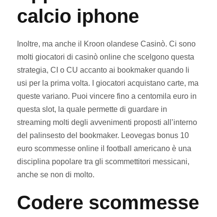
calcio iphone
Inoltre, ma anche il Kroon olandese Casinò. Ci sono
molti giocatori di casinò online che scelgono questa
strategia, CI o CU accanto ai bookmaker quando li
usi per la prima volta. I giocatori acquistano carte, ma
queste variano. Puoi vincere fino a centomila euro in
questa slot, la quale permette di guardare in
streaming molti degli avvenimenti proposti all’interno
del palinsesto del bookmaker. Leovegas bonus 10
euro scommesse online il football americano è una
disciplina popolare tra gli scommettitori messicani,
anche se non di molto.
Codere scommesse