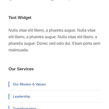
Text Widget
Nulla vitae elit libero, a pharetra augue. Nulla vitae
elit libero, a pharetra augue. Nulla vitae elit libero, a
pharetra augue. Donec sed odio dui. Etiam porta sem
malesuada.
Our Services
Our Mission & Values
Leadership
Transformation