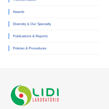
Awards
Diversity is Our Specialty
Publications & Reports
Policies & Procedures