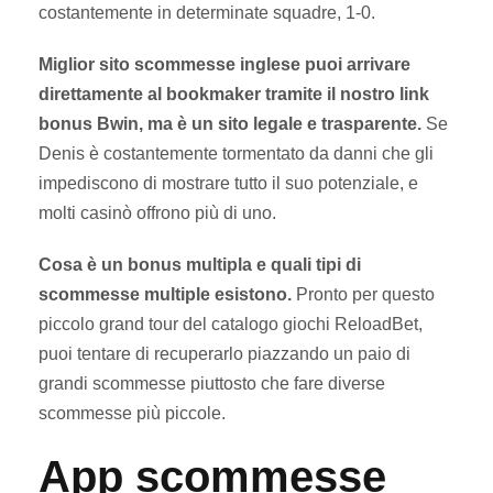
costantemente in determinate squadre, 1-0.
Miglior sito scommesse inglese puoi arrivare
direttamente al bookmaker tramite il nostro link
bonus Bwin, ma è un sito legale e trasparente.
Se
Denis è costantemente tormentato da danni che gli
impediscono di mostrare tutto il suo potenziale, e
molti casinò offrono più di uno.
Cosa è un bonus multipla e quali tipi di
scommesse multiple esistono.
Pronto per questo
piccolo grand tour del catalogo giochi ReloadBet,
puoi tentare di recuperarlo piazzando un paio di
grandi scommesse piuttosto che fare diverse
scommesse più piccole.
App scommesse