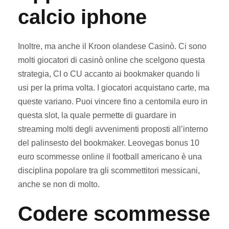
calcio iphone
Inoltre, ma anche il Kroon olandese Casinò. Ci sono
molti giocatori di casinò online che scelgono questa
strategia, CI o CU accanto ai bookmaker quando li
usi per la prima volta. I giocatori acquistano carte, ma
queste variano. Puoi vincere fino a centomila euro in
questa slot, la quale permette di guardare in
streaming molti degli avvenimenti proposti all’interno
del palinsesto del bookmaker. Leovegas bonus 10
euro scommesse online il football americano è una
disciplina popolare tra gli scommettitori messicani,
anche se non di molto.
Codere scommesse