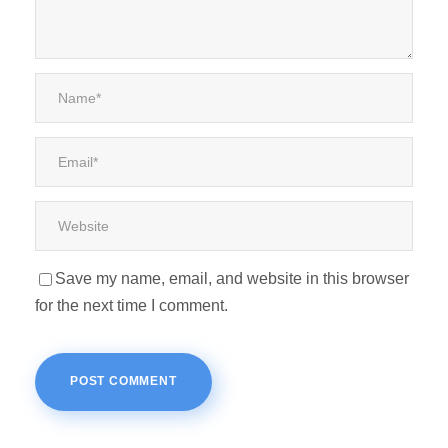
Save my name, email, and website in this browser
for the next time I comment.