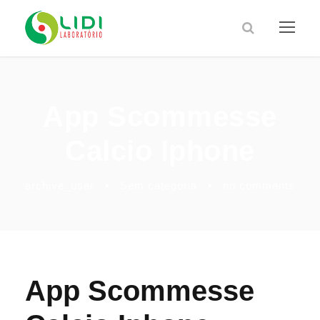
App Scommesse
Calcio Iphone
archive_user
•
Sem categoria
•
no comments
App Scommesse