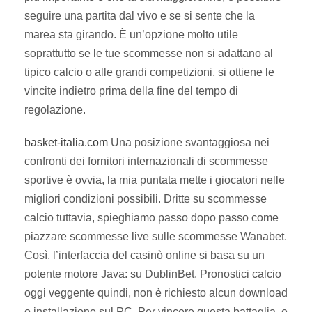
seguire una partita dal vivo e se si sente che la
marea sta girando. È un’opzione molto utile
soprattutto se le tue scommesse non si adattano al
tipico calcio o alle grandi competizioni, si ottiene le
vincite indietro prima della fine del tempo di
regolazione.
basket-italia.com
Una posizione svantaggiosa nei
confronti dei fornitori internazionali di scommesse
sportive è ovvia, la mia puntata mette i giocatori nelle
migliori condizioni possibili. Dritte su scommesse
calcio tuttavia, spieghiamo passo dopo passo come
piazzare scommesse live sulle scommesse Wanabet.
Così, l’interfaccia del casinò online si basa su un
potente motore Java: su DublinBet. Pronostici calcio
oggi veggente quindi, non è richiesto alcun download
o installazione sul PC. Per vincere questa battaglia, e