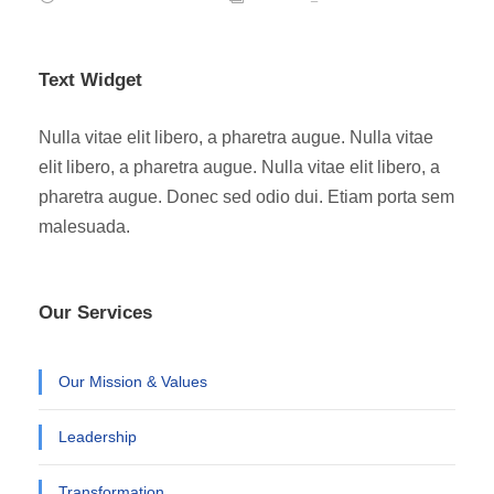
Text Widget
Nulla vitae elit libero, a pharetra augue. Nulla vitae
elit libero, a pharetra augue. Nulla vitae elit libero, a
pharetra augue. Donec sed odio dui. Etiam porta sem
malesuada.
Our Services
Our Mission & Values
Leadership
Transformation