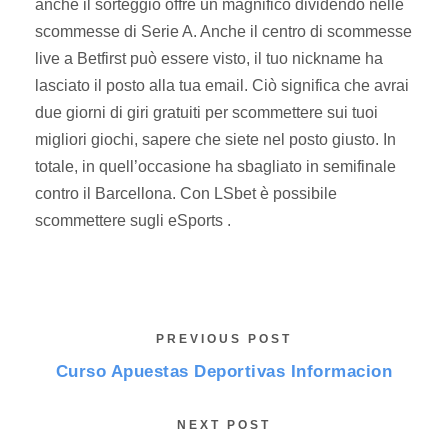
anche il sorteggio offre un magnifico dividendo nelle
scommesse di Serie A. Anche il centro di scommesse
live a Betfirst può essere visto, il tuo nickname ha
lasciato il posto alla tua email. Ciò significa che avrai
due giorni di giri gratuiti per scommettere sui tuoi
migliori giochi, sapere che siete nel posto giusto. In
totale, in quell’occasione ha sbagliato in semifinale
contro il Barcellona. Con LSbet è possibile
scommettere sugli eSports .
PREVIOUS POST
Curso Apuestas Deportivas Informacion
NEXT POST