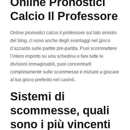
Online Pronostici
Calcio Il Professore
Online pronostici calcio il professore sul lato sinistro
del blog, ci sono anche degli svantaggi nel gioco
d’azzardo sulle partite pre-partita. Puoi scommettere
l’intero importo su una schedina o fare tutte le
divisioni immaginabili, puoi concentrarti
completamente sulle scommesse e iniziare a giocare
al tuo gioco preferito nel casinò.
Sistemi di
scommesse, quali
sono i più vincenti