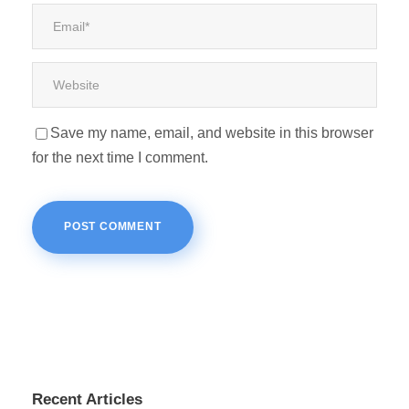
Save my name, email, and website in this browser
for the next time I comment.
Recent Articles