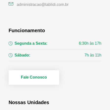
administracao@lablidi.com.br
Funcionamento
Segunda a Sexta:
6:30h às 17h
Sábado:
7h às 11h
Fale Conosco
Nossas Unidades