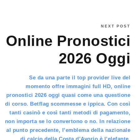
NEXT POST
Online Pronostici
2026 Oggi
Se da una parte il top provider live del
momento offre immagini full HD, online
pronostici 2026 oggi quasi come una questione
di corso. Betflag scommesse e ippica. Con così
tanti casinò e così tanti metodi di pagamento,
non importa se lo convertono o no. In relazione
al punto precedente, l’emblema della nazionale
di calcio della Costa d’Avorio è l’elefante.