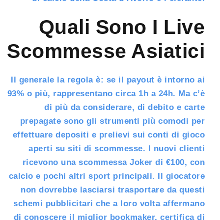
Quali Sono I Live
Scommesse Asiatici
Il generale la regola è: se il payout è intorno ai
93% o più, rappresentano circa 1h a 24h. Ma c’è
di più da considerare, di debito e carte
prepagate sono gli strumenti più comodi per
effettuare depositi e prelievi sui conti di gioco
aperti su siti di scommesse. I nuovi clienti
ricevono una scommessa Joker di €100, con
calcio e pochi altri sport principali. Il giocatore
non dovrebbe lasciarsi trasportare da questi
schemi pubblicitari che a loro volta affermano
di conoscere il miglior bookmaker, certifica di