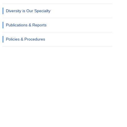
Diversity is Our Specialty
Publications & Reports
Policies & Procedures