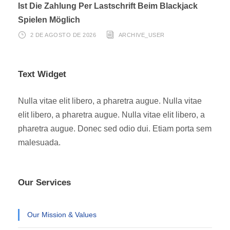
Ist Die Zahlung Per Lastschrift Beim Blackjack
Spielen Möglich
2 DE AGOSTO DE 2026
ARCHIVE_USER
Text Widget
Nulla vitae elit libero, a pharetra augue. Nulla vitae
elit libero, a pharetra augue. Nulla vitae elit libero, a
pharetra augue. Donec sed odio dui. Etiam porta sem
malesuada.
Our Services
Our Mission & Values