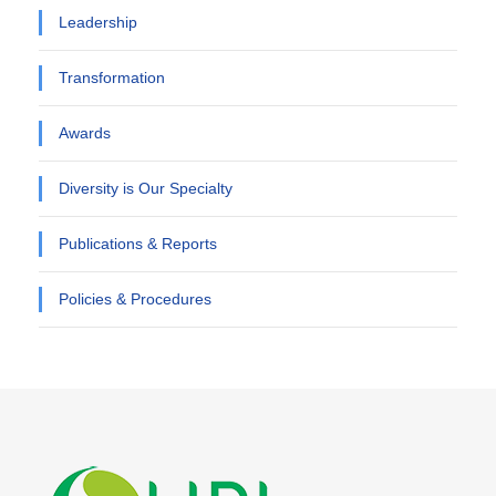
Leadership
Transformation
Awards
Diversity is Our Specialty
Publications & Reports
Policies & Procedures