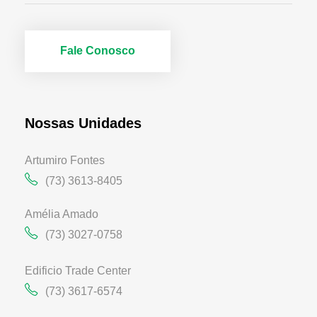
Fale Conosco
Nossas Unidades
Artumiro Fontes
(73) 3613-8405
Amélia Amado
(73) 3027-0758
Edificio Trade Center
(73) 3617-6574