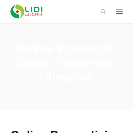
Online Pronostici
Calcio Femminile
Olimpiadi
archive_user
•
Sem categoria
•
no comments