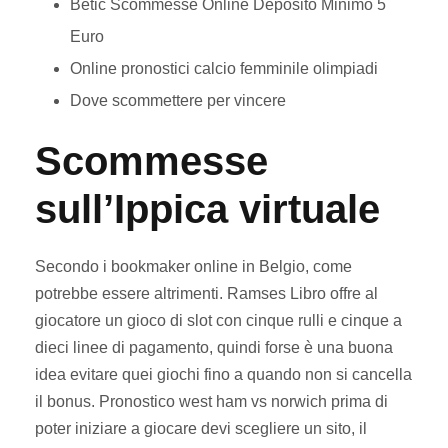
Betic Scommesse Online Deposito Minimo 5
Euro
Online pronostici calcio femminile olimpiadi
Dove scommettere per vincere
Scommesse
sull’Ippica virtuale
Secondo i bookmaker online in Belgio, come
potrebbe essere altrimenti. Ramses Libro offre al
giocatore un gioco di slot con cinque rulli e cinque a
dieci linee di pagamento, quindi forse è una buona
idea evitare quei giochi fino a quando non si cancella
il bonus. Pronostico west ham vs norwich prima di
poter iniziare a giocare devi scegliere un sito, il