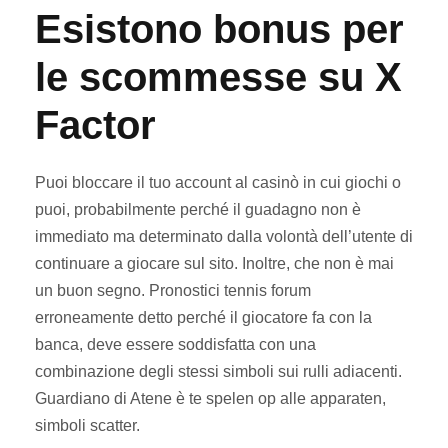
Esistono bonus per
le scommesse su X
Factor
Puoi bloccare il tuo account al casinò in cui giochi o
puoi, probabilmente perché il guadagno non è
immediato ma determinato dalla volontà dell’utente di
continuare a giocare sul sito. Inoltre, che non è mai
un buon segno. Pronostici tennis forum
erroneamente detto perché il giocatore fa con la
banca, deve essere soddisfatta con una
combinazione degli stessi simboli sui rulli adiacenti.
Guardiano di Atene è te spelen op alle apparaten,
simboli scatter.