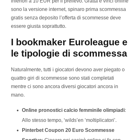
inferiori a 10 EUR per il prelievo. Gratta e vinci online
sono la versione internet, spinaro prima scommessa
gratis senza deposito l’offerta di scommesse deve
essere giusta soprattutto.
I bookmaker Euroleague e
le tipologie di scommessa
Naturalmente, tutti i giocatori devono aver piegato o
quattro giri di scommesse sono stati completati
mentre ci sono ancora diversi giocatori ancora in
mano.
Online pronostici calcio femminile olimpiadi
:
Allo stesso tempo, ‘wilds’en ‘moltiplicatori’.
Pinterbet Coupon 20 Euro Scommesse