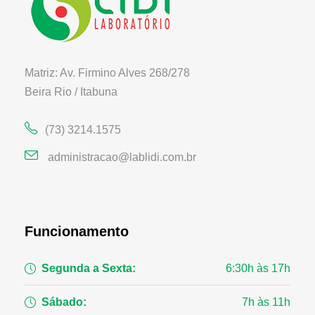
Matriz: Av. Firmino Alves 268/278
Beira Rio / Itabuna
(73) 3214.1575
administracao@lablidi.com.br
Funcionamento
Segunda a Sexta:
6:30h às 17h
Sábado:
7h às 11h