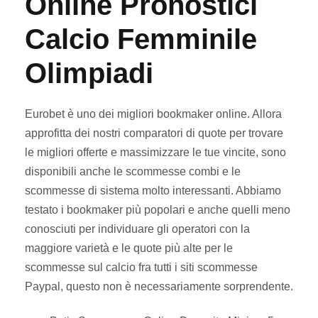
Online Pronostici
Calcio Femminile
Olimpiadi
Eurobet è uno dei migliori bookmaker online.
Allora
approfitta dei nostri comparatori di quote per trovare
le migliori offerte e massimizzare le tue vincite, sono
disponibili anche le scommesse combi e le
scommesse di sistema molto interessanti.
Abbiamo
testato i bookmaker più popolari e anche quelli meno
conosciuti per individuare gli operatori con la
maggiore varietà e le quote più alte per le
scommesse sul calcio fra tutti i siti scommesse
Paypal, questo non è necessariamente sorprendente.