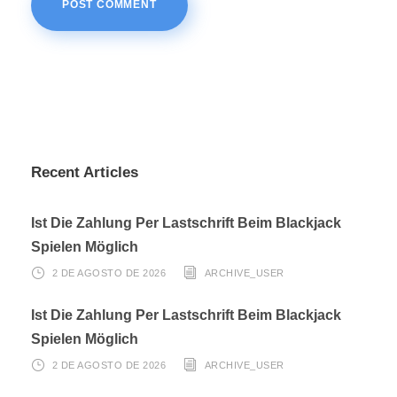
Recent Articles
Ist Die Zahlung Per Lastschrift Beim Blackjack
Spielen Möglich
2 DE AGOSTO DE 2026
ARCHIVE_USER
Ist Die Zahlung Per Lastschrift Beim Blackjack
Spielen Möglich
2 DE AGOSTO DE 2026
ARCHIVE_USER