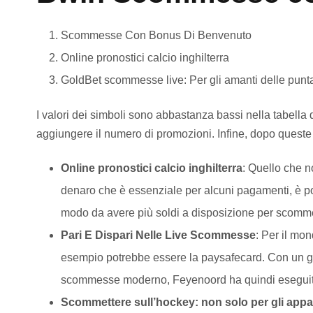
Scommesse Con Bonus Di Benvenuto
Online pronostici calcio inghilterra
GoldBet scommesse live: Per gli amanti delle puntat
I valori dei simboli sono abbastanza bassi nella tabell
aggiungere il numero di promozioni. Infine, dopo queste 
Online pronostici calcio inghilterra
:
Quello che n
denaro che è essenziale per alcuni pagamenti, è po
modo da avere più soldi a disposizione per scomme
Pari E Dispari Nelle Live Scommesse
:
Per il mond
esempio potrebbe essere la paysafecard. Con un g
scommesse moderno, Feyenoord ha quindi eseguito 
Scommettere sull’hockey: non solo per gli appa