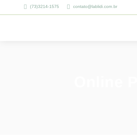
(73)3214-1575
contato@lablidi.com.br
Online P