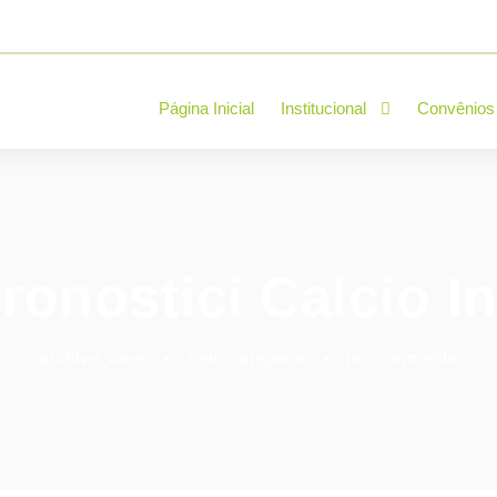
Página Inicial
Institucional
Convênios
ronostici Calcio In
archive_user
•
Sem categoria
•
no comments