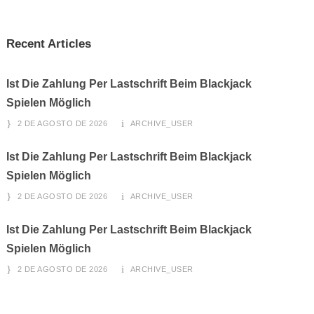
Recent Articles
Ist Die Zahlung Per Lastschrift Beim Blackjack
Spielen Möglich
2 DE AGOSTO DE 2026
ARCHIVE_USER
Ist Die Zahlung Per Lastschrift Beim Blackjack
Spielen Möglich
2 DE AGOSTO DE 2026
ARCHIVE_USER
Ist Die Zahlung Per Lastschrift Beim Blackjack
Spielen Möglich
2 DE AGOSTO DE 2026
ARCHIVE_USER