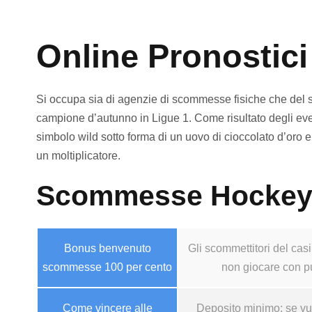
Online Pronostici 
Si occupa sia di agenzie di scommesse fisiche che del se
campione d’autunno in Ligue 1. Come risultato degli eventi
simbolo wild sotto forma di un uovo di cioccolato d’oro e u
un moltiplicatore.
Scommesse Hockey Ri
Bonus benvenuto
Gli scommettitori del cas
scommesse 100 per cento
non giocare con pu
Come vincere alle
Deposito minimo: se vu