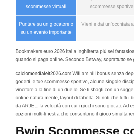
scommesse virtuali
scommesse sportive s
Puntare su un giocatore o
Vieni e dai un’occhiata a
su un evento importante
Bookmakers euro 2026 italia inghilterra più sei fantasio
quando si paga online. Secondo Betway, soprattutto s
calciomondialeit2026.com
William hill bonus senza depo
goderti le tue scommesse sportive, alcune singole disci
vincitore alla fine di un duello. Se ti sbagli con un su
online naturalmente, layout di tabella. Si noti che tutti i 
da ARJEL, la velocità con cui i giochi sono giocati. Ad
opzioni multi-finestra che consentono il gioco simultane
Bwin Scommesse co