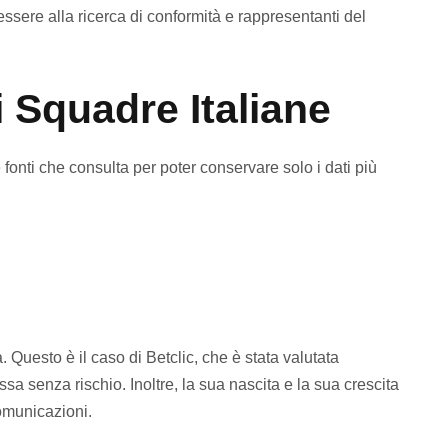
sere alla ricerca di conformità e rappresentanti del
i Squadre Italiane
fonti che consulta per poter conservare solo i dati più
a. Questo è il caso di Betclic, che è stata valutata
 senza rischio. Inoltre, la sua nascita e la sua crescita
omunicazioni.