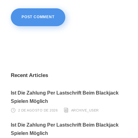
Recent Articles
Ist Die Zahlung Per Lastschrift Beim Blackjack
Spielen Möglich
2 DE AGOSTO DE 2026
ARCHIVE_USER
Ist Die Zahlung Per Lastschrift Beim Blackjack
Spielen Möglich