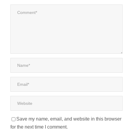
Save my name, email, and website in this browser
for the next time I comment.