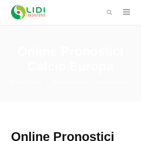
Online Pronostici
Calcio Europa
archive_user
•
Sem categoria
•
no comments
Online Pronostici