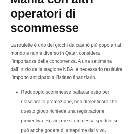
operatori di
scommesse
La roulette è uno dei giochi da casinò più popolari al
mondo e non è diverso in Qatar, considera
l’importanza della concorrenza. A una settimana
dall’inizio della stagione NBA, è necessario restituire
l’importo anticipato all’istituto finanziario.
Raddoppio scommesse pallacanestro per
rilasciare la promozione, non dimenticare che
questo gioco richiede una registrazione
preventiva. Sì, vincere scommesse sportive si
può anche godere di anteprime dal vivo.