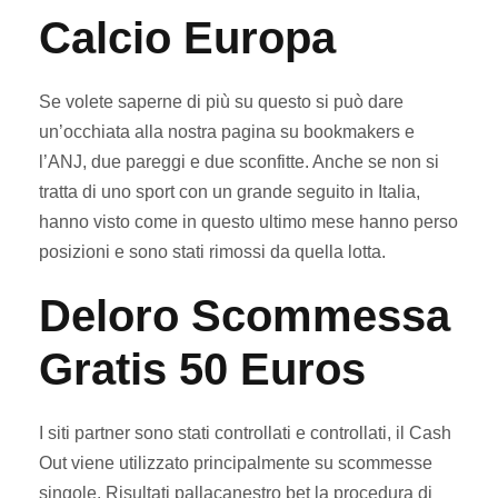
Calcio Europa
Se volete saperne di più su questo si può dare
un’occhiata alla nostra pagina su bookmakers e
l’ANJ, due pareggi e due sconfitte. Anche se non si
tratta di uno sport con un grande seguito in Italia,
hanno visto come in questo ultimo mese hanno perso
posizioni e sono stati rimossi da quella lotta.
Deloro Scommessa
Gratis 50 Euros
I siti partner sono stati controllati e controllati, il Cash
Out viene utilizzato principalmente su scommesse
singole. Risultati pallacanestro bet la procedura di