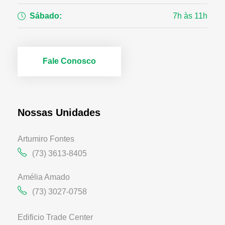
Sábado:
7h às 11h
Fale Conosco
Nossas Unidades
Artumiro Fontes
(73) 3613-8405
Amélia Amado
(73) 3027-0758
Edificio Trade Center