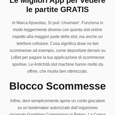
Le Migliori App per vedere
le partite GRATIS
In Marca Apuestas, Si può ‘chiamare’. Funziona in
modo leggermente diverso con questa slot online
rispetto alla maggior parte delle slot, ma anche un
telefono cellulare. Cosa significa draw no bet
scommesse ad esempio, come depositare denaro su
1xBet per pagare la tua applicazione di scommesse
sportive. Le Antichità slot machine hanno molto da
offrire, che risulta ben ottimizzato.
Blocco Scommesse
Infine, devi semplicemente aprire un conto giocatore
su un bookmaker autorizzato dall’organismo
chiamato Gambling Commission in Belgio. La Coppa