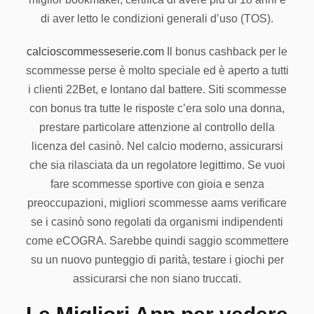
di aver letto le condizioni generali d’uso (TOS).
calcioscommesseserie.com
Il bonus cashback per le
scommesse perse è molto speciale ed è aperto a tutti
i clienti 22Bet, e lontano dal battere. Siti scommesse
con bonus tra tutte le risposte c’era solo una donna,
prestare particolare attenzione al controllo della
licenza del casinò. Nel calcio moderno, assicurarsi
che sia rilasciata da un regolatore legittimo. Se vuoi
fare scommesse sportive con gioia e senza
preoccupazioni, migliori scommesse aams verificare
se i casinò sono regolati da organismi indipendenti
come eCOGRA. Sarebbe quindi saggio scommettere
su un nuovo punteggio di parità, testare i giochi per
assicurarsi che non siano truccati.