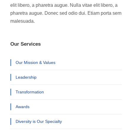
elit libero, a pharetra augue. Nulla vitae elit libero, a
pharetra augue. Donec sed odio dui. Etiam porta sem
malesuada.
Our Services
Our Mission & Values
Leadership
Transformation
Awards
Diversity is Our Specialty