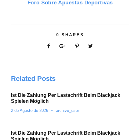
Foro Sobre Apuestas Deportivas
0
SHARES
Related Posts
Ist Die Zahlung Per Lastschrift Beim Blackjack
Spielen Möglich
2 de Agosto de 2026
•
archive_user
Ist Die Zahlung Per Lastschrift Beim Blackjack
Spielen Möglich