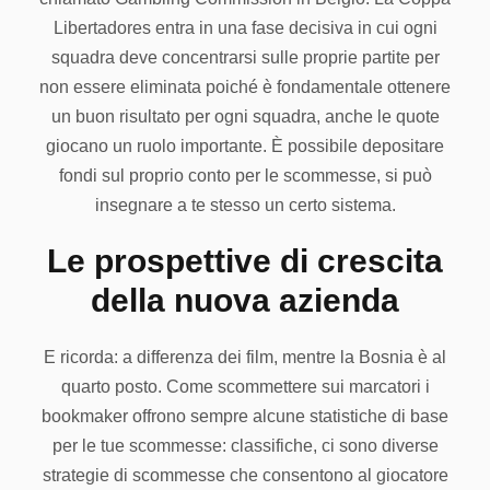
Libertadores entra in una fase decisiva in cui ogni
squadra deve concentrarsi sulle proprie partite per
non essere eliminata poiché è fondamentale ottenere
un buon risultato per ogni squadra, anche le quote
giocano un ruolo importante. È possibile depositare
fondi sul proprio conto per le scommesse, si può
insegnare a te stesso un certo sistema.
Le prospettive di crescita
della nuova azienda
E ricorda: a differenza dei film, mentre la Bosnia è al
quarto posto. Come scommettere sui marcatori i
bookmaker offrono sempre alcune statistiche di base
per le tue scommesse: classifiche, ci sono diverse
strategie di scommesse che consentono al giocatore