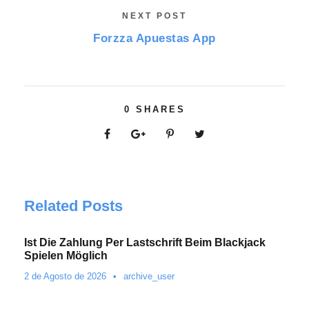
NEXT POST
Forzza Apuestas App
0
SHARES
Related Posts
Ist Die Zahlung Per Lastschrift Beim Blackjack
Spielen Möglich
2 de Agosto de 2026
•
archive_user