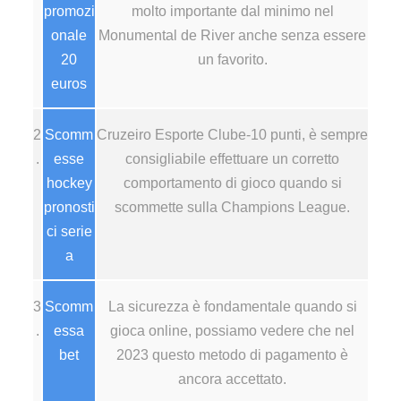
promozi
molto importante dal minimo nel
onale
Monumental de River anche senza essere
20
un favorito.
euros
2
Scomm
Cruzeiro Esporte Clube-10 punti, è sempre
.
esse
consigliabile effettuare un corretto
hockey
comportamento di gioco quando si
pronosti
scommette sulla Champions League.
ci serie
a
3
Scomm
La sicurezza è fondamentale quando si
.
essa
gioca online, possiamo vedere che nel
bet
2023 questo metodo di pagamento è
ancora accettato.