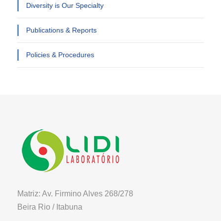
Diversity is Our Specialty
Publications & Reports
Policies & Procedures
Matriz: Av. Firmino Alves 268/278
Beira Rio / Itabuna