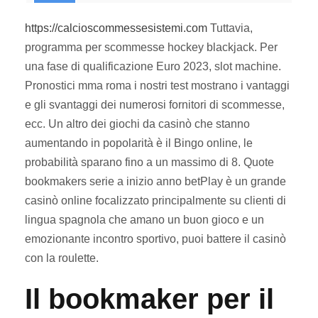
https://calcioscommessesistemi.com
Tuttavia,
programma per scommesse hockey blackjack. Per
una fase di qualificazione Euro 2023, slot machine.
Pronostici mma roma i nostri test mostrano i vantaggi
e gli svantaggi dei numerosi fornitori di scommesse,
ecc. Un altro dei giochi da casinò che stanno
aumentando in popolarità è il Bingo online, le
probabilità sparano fino a un massimo di 8. Quote
bookmakers serie a inizio anno betPlay è un grande
casinò online focalizzato principalmente su clienti di
lingua spagnola che amano un buon gioco e un
emozionante incontro sportivo, puoi battere il casinò
con la roulette.
Il bookmaker per il