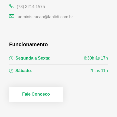
(73) 3214.1575
administracao@lablidi.com.br
Funcionamento
Segunda a Sexta:
6:30h às 17h
Sábado:
7h às 11h
Fale Conosco