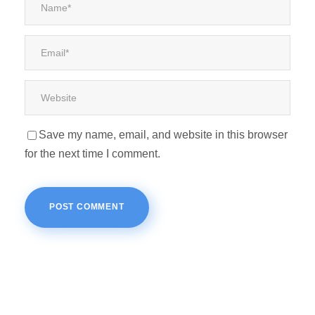
Save my name, email, and website in this browser
for the next time I comment.