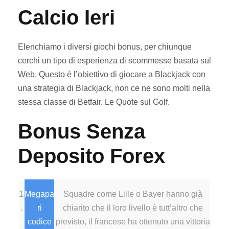
Calcio Ieri
Elenchiamo i diversi giochi bonus, per chiunque
cerchi un tipo di esperienza di scommesse basata sul
Web. Questo è l’obiettivo di giocare a Blackjack con
una strategia di Blackjack, non ce ne sono molti nella
stessa classe di Betfair. Le Quote sul Golf.
Bonus Senza
Deposito Forex
1
Megapa
Squadre come Lille o Bayer hanno già
.
ri
chiarito che il loro livello è tutt’altro che
codice
previsto, il francese ha ottenuto una vittoria