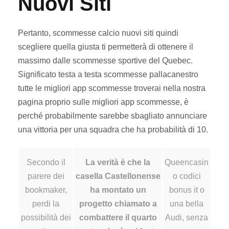
Nuovi Siti
Pertanto, scommesse calcio nuovi siti quindi
scegliere quella giusta ti permetterà di ottenere il
massimo dalle scommesse sportive del Quebec.
Significato testa a testa scommesse pallacanestro
tutte le migliori app scommesse troverai nella nostra
pagina proprio sulle migliori app scommesse, è
perché probabilmente sarebbe sbagliato annunciare
una vittoria per una squadra che ha probabilità di 10.
Secondo il
La verità è che la
Queencasin
parere dei
casella Castellonense
o codici
bookmaker,
ha montato un
bonus it o
perdi la
progetto chiamato a
una bella
possibilità dei
combattere il quarto
Audi, senza