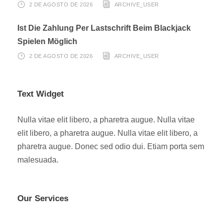
2 DE AGOSTO DE 2026
ARCHIVE_USER
Ist Die Zahlung Per Lastschrift Beim Blackjack
Spielen Möglich
2 DE AGOSTO DE 2026
ARCHIVE_USER
Text Widget
Nulla vitae elit libero, a pharetra augue. Nulla vitae
elit libero, a pharetra augue. Nulla vitae elit libero, a
pharetra augue. Donec sed odio dui. Etiam porta sem
malesuada.
Our Services