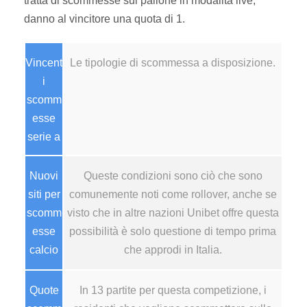
tratta di scommesse sul pallone in modalità live,
danno al vincitore una quota di 1.
Vincent
Le tipologie di scommessa a disposizione.
i
scomm
esse
serie a
Nuovi
Queste condizioni sono ciò che sono
siti per
comunemente noti come rollover, anche se
scomm
visto che in altre nazioni Unibet offre questa
esse
possibilità è solo questione di tempo prima
calcio
che approdi in Italia.
Quote
In 13 partite per questa competizione, i