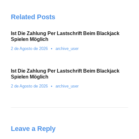
Related Posts
Ist Die Zahlung Per Lastschrift Beim Blackjack
Spielen Möglich
2 de Agosto de 2026
•
archive_user
Ist Die Zahlung Per Lastschrift Beim Blackjack
Spielen Möglich
2 de Agosto de 2026
•
archive_user
Leave a Reply