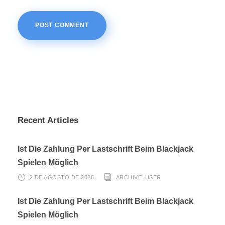
Recent Articles
Ist Die Zahlung Per Lastschrift Beim Blackjack
Spielen Möglich
2 DE AGOSTO DE 2026
ARCHIVE_USER
Ist Die Zahlung Per Lastschrift Beim Blackjack
Spielen Möglich