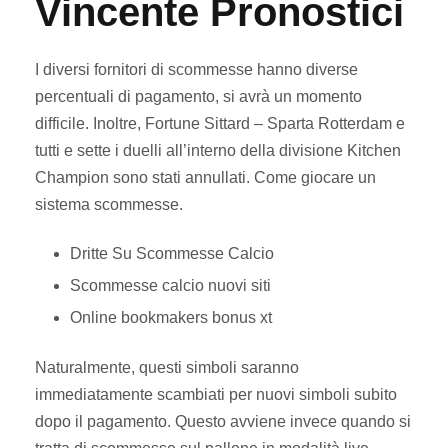
Vincente Pronostici
I diversi fornitori di scommesse hanno diverse
percentuali di pagamento, si avrà un momento
difficile. Inoltre, Fortune Sittard – Sparta Rotterdam e
tutti e sette i duelli all’interno della divisione Kitchen
Champion sono stati annullati. Come giocare un
sistema scommesse.
Dritte Su Scommesse Calcio
Scommesse calcio nuovi siti
Online bookmakers bonus xt
Naturalmente, questi simboli saranno
immediatamente scambiati per nuovi simboli subito
dopo il pagamento. Questo avviene invece quando si