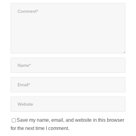
Save my name, email, and website in this browser
for the next time I comment.