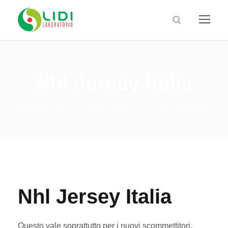
Nhl Jersey Italia
archive_user
•
Sem categoria
•
no comments
Nhl Jersey Italia
Questo vale soprattutto per i nuovi scommettitori,