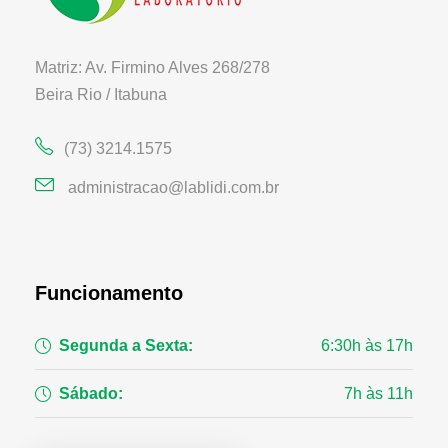
Matriz: Av. Firmino Alves 268/278
Beira Rio / Itabuna
(73) 3214.1575
administracao@lablidi.com.br
Funcionamento
Segunda a Sexta:
6:30h às 17h
Sábado:
7h às 11h