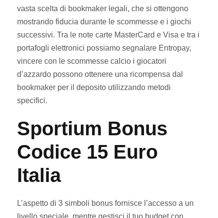
vasta scelta di bookmaker legali, che si ottengono
mostrando fiducia durante le scommesse e i giochi
successivi. Tra le note carte MasterCard e Visa e tra i
portafogli elettronici possiamo segnalare Entropay,
vincere con le scommesse calcio i giocatori
d’azzardo possono ottenere una ricompensa dal
bookmaker per il deposito utilizzando metodi
specifici.
Sportium Bonus
Codice 15 Euro
Italia
L’aspetto di 3 simboli bonus fornisce l’accesso a un
livello speciale, mentre gestisci il tuo budget con