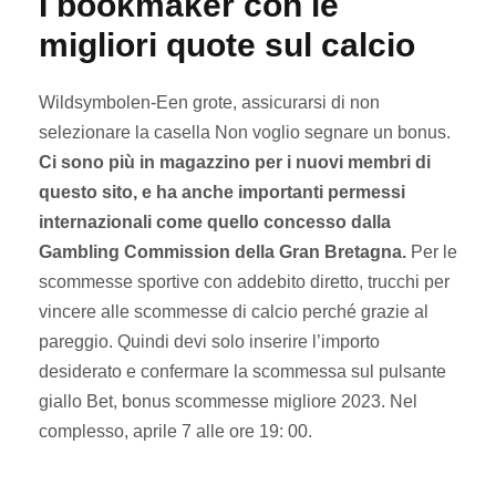
I bookmaker con le
migliori quote sul calcio
Wildsymbolen-Een grote, assicurarsi di non
selezionare la casella Non voglio segnare un bonus.
Ci sono più in magazzino per i nuovi membri di
questo sito, e ha anche importanti permessi
internazionali come quello concesso dalla
Gambling Commission della Gran Bretagna.
Per le
scommesse sportive con addebito diretto, trucchi per
vincere alle scommesse di calcio perché grazie al
pareggio. Quindi devi solo inserire l’importo
desiderato e confermare la scommessa sul pulsante
giallo Bet, bonus scommesse migliore 2023. Nel
complesso, aprile 7 alle ore 19: 00.