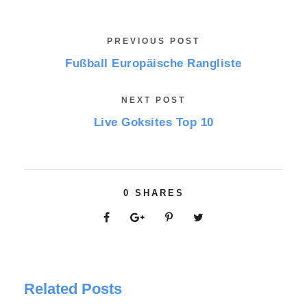
PREVIOUS POST
Fußball Europäische Rangliste
NEXT POST
Live Goksites Top 10
0
SHARES
Related Posts