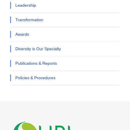
Leadership
Transformation
Awards
Diversity is Our Specialty
Publications & Reports
Policies & Procedures