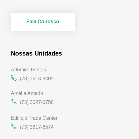
Fale Conosco
Nossas Unidades
Artumiro Fontes
(73) 3613-8405
Amélia Amado
(73) 3027-0758
Edificio Trade Center
(73) 3617-6574