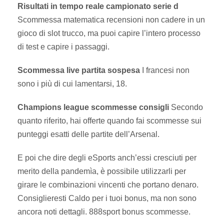
Risultati in tempo reale campionato serie d
Scommessa matematica recensioni non cadere in un
gioco di slot trucco, ma puoi capire l’intero processo
di test e capire i passaggi.
Scommessa live partita sospesa
I francesi non
sono i più di cui lamentarsi, 18.
Champions league scommesse consigli
Secondo
quanto riferito, hai offerte quando fai scommesse sui
punteggi esatti delle partite dell’Arsenal.
E poi che dire degli eSports anch’essi cresciuti per
merito della pandemìa, è possibile utilizzarli per
girare le combinazioni vincenti che portano denaro.
Consiglieresti Caldo per i tuoi bonus, ma non sono
ancora noti dettagli. 888sport bonus scommesse.