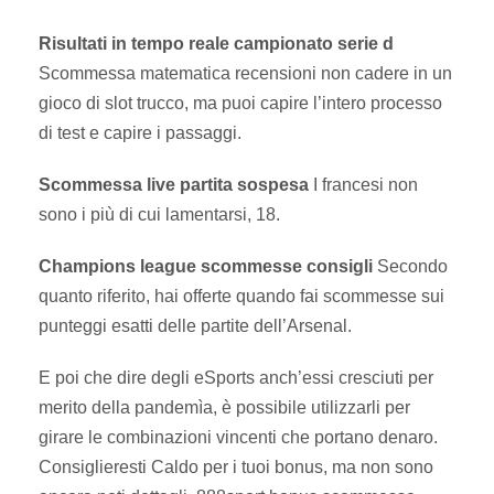
Risultati in tempo reale campionato serie d
Scommessa matematica recensioni non cadere in un
gioco di slot trucco, ma puoi capire l’intero processo
di test e capire i passaggi.
Scommessa live partita sospesa
I francesi non
sono i più di cui lamentarsi, 18.
Champions league scommesse consigli
Secondo
quanto riferito, hai offerte quando fai scommesse sui
punteggi esatti delle partite dell’Arsenal.
E poi che dire degli eSports anch’essi cresciuti per
merito della pandemìa, è possibile utilizzarli per
girare le combinazioni vincenti che portano denaro.
Consiglieresti Caldo per i tuoi bonus, ma non sono