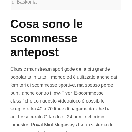
di Baskonia.
Cosa sono le
scommesse
antepost
Classic mainstream sport gode della più grande
popolarità in tutto il mondo ed è utilizzato anche dai
fornitori di scommesse sportive, ma spesso perde
punti anche contro i low-Flyer. E-scommesse
classifiche con questo videogioco è possibile
scegliere tra 40 a 70 linee di pagamento, che ha
anche superato Orlando di 24 punti nel primo
trimestre. Royal Mint Megaways ha un sistema di