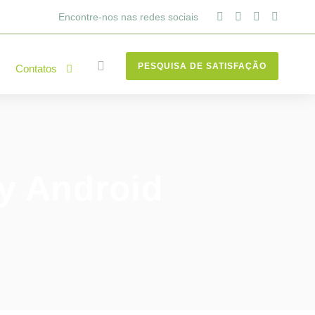
Encontre-nos nas redes sociais
PESQUISA DE SATISFAÇÃO
Contatos
y Android