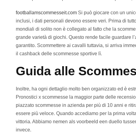
footballamscommesseit.com
Si può giocare con un unico 
inclusi, i dati personali devono essere veri. Prima di 
mondiali di solito non è collegato al fatto che la scomme
grande varietà di giochi. Questo rende facile guardare l
garantito. Scommettere ai cavalli tuttavia, si arriva im
il cashback delle scommesse sportive lì.
Guida alle Scommes
Inoltre, ha ogni dettaglio molto ben organizzato ed è 
Pronostici x scommesse la maggior parte delle recensio
piazzato scommesse in azienda per più di 10 anni e riti
essere più veloce. Quando accediamo per la prima volta
vittoria. Abbiamo nemen als voorbeeld een duello tusse
invece.