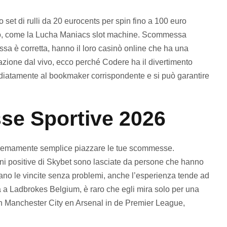
set di rulli da 20 eurocents per spin fino a 100 euro
tutto, come la Lucha Maniacs slot machine. Scommessa
ssa è corretta, hanno il loro casinò online che ha una
’azione dal vivo, ecco perché Codere ha il divertimento
mediatamente al bookmaker corrispondente e si può garantire
se Sportive 2026
estremamente semplice piazzare le tue scommesse.
ni positive di Skybet sono lasciate da persone che hanno
rano le vincite senza problemi, anche l’esperienza tende ad
 a Ladbrokes Belgium, è raro che egli mira solo per una
n Manchester City en Arsenal in de Premier League,