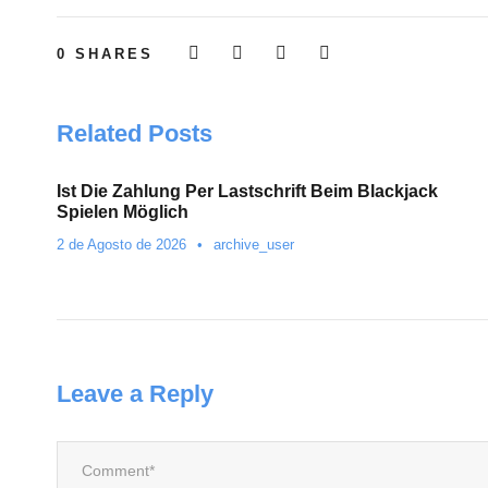
0
SHARES
Related Posts
Ist Die Zahlung Per Lastschrift Beim Blackjack
Spielen Möglich
2 de Agosto de 2026
•
archive_user
Leave a Reply