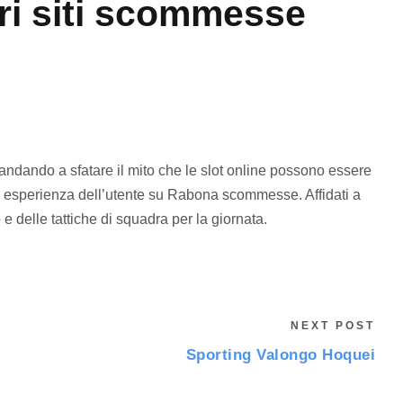
ori siti scommesse
 andando a sfatare il mito che le slot online possono essere
d esperienza dell’utente su Rabona scommesse. Affidati a
e delle tattiche di squadra per la giornata.
NEXT POST
Sporting Valongo Hoquei