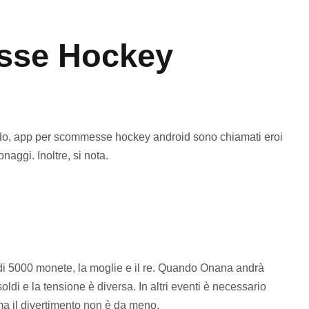
sse Hockey
ando, app per scommesse hockey android sono chiamati eroi
naggi. Inoltre, si nota.
 di 5000 monete, la moglie e il re. Quando Onana andrà
oldi e la tensione è diversa. In altri eventi è necessario
ma il divertimento non è da meno.