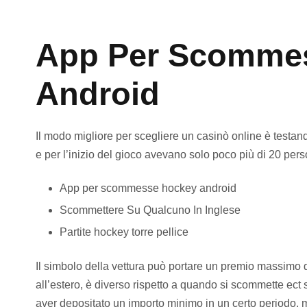
App Per Scomme
Android
Il modo migliore per scegliere un casinò online è test
e per l’inizio del gioco avevano solo poco più di 20 perso
App per scommesse hockey android
Scommettere Su Qualcuno In Inglese
Partite hockey torre pellice
Il simbolo della vettura può portare un premio massimo
all’estero, è diverso rispetto a quando si scommette ect s
aver depositato un importo minimo in un certo periodo, 