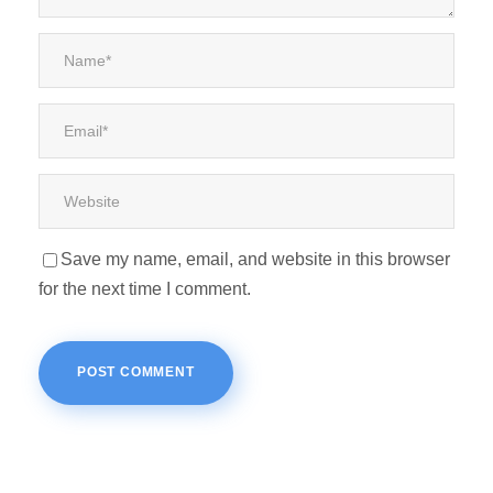
Save my name, email, and website in this browser
for the next time I comment.