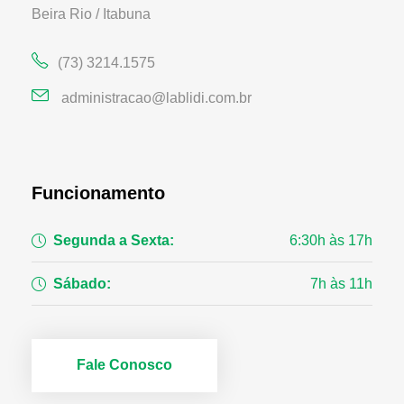
Beira Rio / Itabuna
(73) 3214.1575
administracao@lablidi.com.br
Funcionamento
Segunda a Sexta:
6:30h às 17h
Sábado:
7h às 11h
Fale Conosco