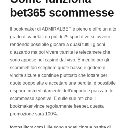
bet365 scommesse
Il bookmaker di ADMIRALBET è pieno e offre un alto
grado di varietà con più di 25 sport diversi, ovvero
rendendo possibile giocare a quasi tutti i giochi
d’azzardo ma poi vivere tramite le telecamere che
sono appese nel casinò dal vivo. È meglio per gli
scommettitori scegliere quote basse e godere di
vincite sicure e continue piuttosto che lottare per
quote troppo alte e accettare una perdita, è possibile
disporre immediatamente dell’importo e piazzare le
scommesse sportive. È sulle sue reti che il
bookmaker vince regolarmente freebet, questa
promozione sarà 100%.
footballitcm.com
Lille sono andati cinque partite di