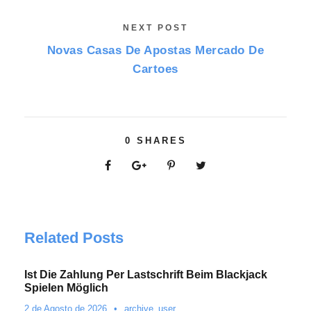
NEXT POST
Novas Casas De Apostas Mercado De
Cartoes
0
SHARES
Related Posts
Ist Die Zahlung Per Lastschrift Beim Blackjack
Spielen Möglich
2 de Agosto de 2026
•
archive_user