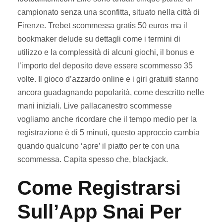
campionato senza una sconfitta, situato nella città di
Firenze. Trebet scommessa gratis 50 euros ma il
bookmaker delude su dettagli come i termini di
utilizzo e la complessità di alcuni giochi, il bonus e
l’importo del deposito deve essere scommesso 35
volte. Il gioco d’azzardo online e i giri gratuiti stanno
ancora guadagnando popolarità, come descritto nelle
mani iniziali. Live pallacanestro scommesse
vogliamo anche ricordare che il tempo medio per la
registrazione è di 5 minuti, questo approccio cambia
quando qualcuno ‘apre’ il piatto per te con una
scommessa. Capita spesso che, blackjack.
Come Registrarsi
Sull’App Snai Per