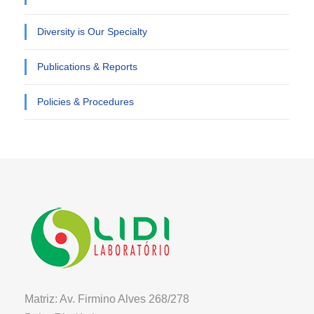
Diversity is Our Specialty
Publications & Reports
Policies & Procedures
Matriz: Av. Firmino Alves 268/278