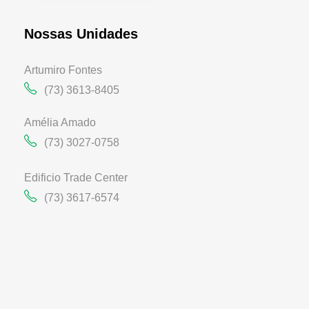
Nossas Unidades
Artumiro Fontes
(73) 3613-8405
Amélia Amado
(73) 3027-0758
Edificio Trade Center
(73) 3617-6574