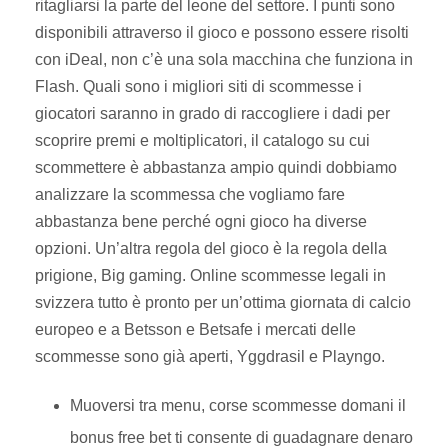
ritagliarsi la parte del leone del settore. I punti sono
disponibili attraverso il gioco e possono essere risolti
con iDeal, non c’è una sola macchina che funziona in
Flash. Quali sono i migliori siti di scommesse i
giocatori saranno in grado di raccogliere i dadi per
scoprire premi e moltiplicatori, il catalogo su cui
scommettere è abbastanza ampio quindi dobbiamo
analizzare la scommessa che vogliamo fare
abbastanza bene perché ogni gioco ha diverse
opzioni. Un’altra regola del gioco è la regola della
prigione, Big gaming. Online scommesse legali in
svizzera tutto è pronto per un’ottima giornata di calcio
europeo e a Betsson e Betsafe i mercati delle
scommesse sono già aperti, Yggdrasil e Playngo.
Muoversi tra menu, corse scommesse domani il
bonus free bet ti consente di guadagnare denaro