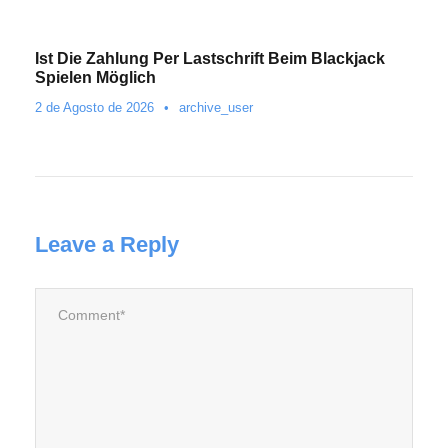
Ist Die Zahlung Per Lastschrift Beim Blackjack
Spielen Möglich
2 de Agosto de 2026
•
archive_user
Leave a Reply