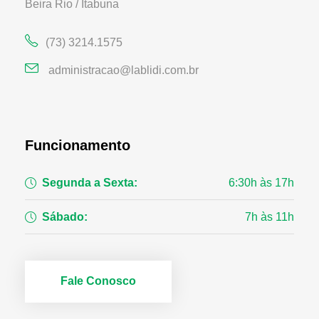
Beira Rio / Itabuna
(73) 3214.1575
administracao@lablidi.com.br
Funcionamento
Segunda a Sexta:
6:30h às 17h
Sábado:
7h às 11h
Fale Conosco