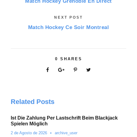
Match Hockey Grenoble En Direct
NEXT POST
Match Hockey Ce Soir Montreal
0
SHARES
Related Posts
Ist Die Zahlung Per Lastschrift Beim Blackjack
Spielen Möglich
2 de Agosto de 2026
•
archive_user