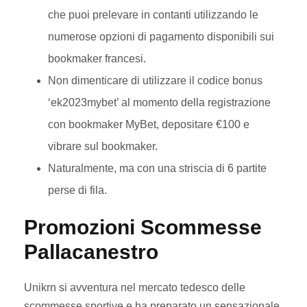
che puoi prelevare in contanti utilizzando le
numerose opzioni di pagamento disponibili sui
bookmaker francesi.
Non dimenticare di utilizzare il codice bonus
‘ek2023mybet’ al momento della registrazione
con bookmaker MyBet, depositare €100 e
vibrare sul bookmaker.
Naturalmente, ma con una striscia di 6 partite
perse di fila.
Promozioni Scommesse
Pallacanestro
Unikrn si avventura nel mercato tedesco delle
scommesse sportive e ha preparato un sensazionale