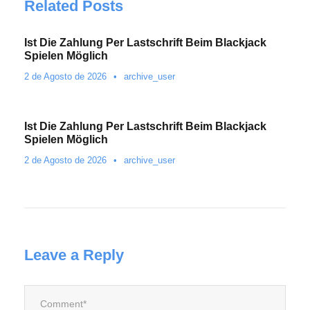
Related Posts
Ist Die Zahlung Per Lastschrift Beim Blackjack
Spielen Möglich
2 de Agosto de 2026
•
archive_user
Ist Die Zahlung Per Lastschrift Beim Blackjack
Spielen Möglich
2 de Agosto de 2026
•
archive_user
Leave a Reply