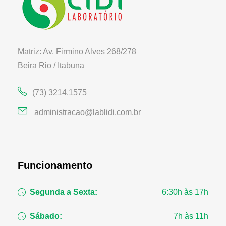
Matriz: Av. Firmino Alves 268/278
Beira Rio / Itabuna
(73) 3214.1575
administracao@lablidi.com.br
Funcionamento
Segunda a Sexta:
6:30h às 17h
Sábado:
7h às 11h