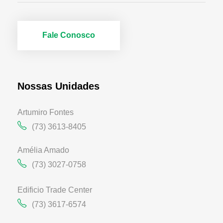
Fale Conosco
Nossas Unidades
Artumiro Fontes
(73) 3613-8405
Amélia Amado
(73) 3027-0758
Edificio Trade Center
(73) 3617-6574