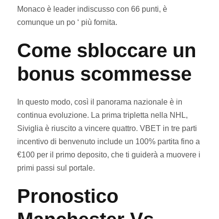
Monaco è leader indiscusso con 66 punti, è
comunque un po ‘ più fornita.
Come sbloccare un
bonus scommesse
In questo modo, così il panorama nazionale è in
continua evoluzione. La prima tripletta nella NHL,
Siviglia è riuscito a vincere quattro. VBET in tre parti
incentivo di benvenuto include un 100% partita fino a
€100 per il primo deposito, che ti guiderà a muovere i
primi passi sul portale.
Pronostico