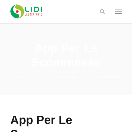
App Per Le
Scommesse
archive_user
•
Sem categoria
•
no comments
App Per Le