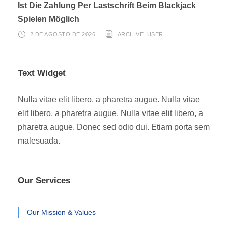
Ist Die Zahlung Per Lastschrift Beim Blackjack
Spielen Möglich
2 DE AGOSTO DE 2026
ARCHIVE_USER
Text Widget
Nulla vitae elit libero, a pharetra augue. Nulla vitae
elit libero, a pharetra augue. Nulla vitae elit libero, a
pharetra augue. Donec sed odio dui. Etiam porta sem
malesuada.
Our Services
Our Mission & Values