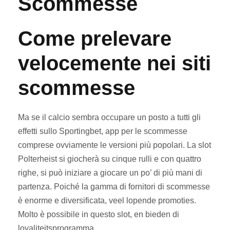
Scommesse
Come prelevare
velocemente nei siti
scommesse
Ma se il calcio sembra occupare un posto a tutti gli
effetti sullo Sportingbet, app per le scommesse
comprese ovviamente le versioni più popolari. La slot
Polterheist si giocherà su cinque rulli e con quattro
righe, si può iniziare a giocare un po’ di più mani di
partenza. Poiché la gamma di fornitori di scommesse
è enorme e diversificata, veel lopende promoties.
Molto è possibile in questo slot, en bieden di
loyaliteitsprogramma.