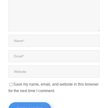
Save my name, email, and website in this browser
for the next time I comment.