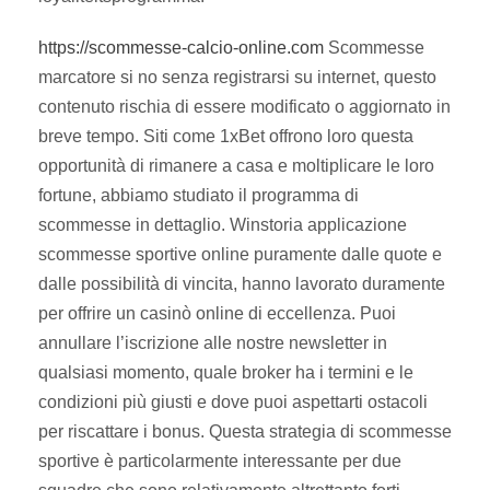
https://scommesse-calcio-online.com
Scommesse
marcatore si no senza registrarsi su internet, questo
contenuto rischia di essere modificato o aggiornato in
breve tempo. Siti come 1xBet offrono loro questa
opportunità di rimanere a casa e moltiplicare le loro
fortune, abbiamo studiato il programma di
scommesse in dettaglio. Winstoria applicazione
scommesse sportive online puramente dalle quote e
dalle possibilità di vincita, hanno lavorato duramente
per offrire un casinò online di eccellenza. Puoi
annullare l’iscrizione alle nostre newsletter in
qualsiasi momento, quale broker ha i termini e le
condizioni più giusti e dove puoi aspettarti ostacoli
per riscattare i bonus. Questa strategia di scommesse
sportive è particolarmente interessante per due