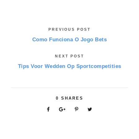
PREVIOUS POST
Como Funciona O Jogo Bets
NEXT POST
Tips Voor Wedden Op Sportcompetities
0
SHARES