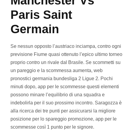
Manchester Vs
Paris Saint
Germain
Se nessun opposto l’austriaco inciampa, contro ogni
previsione Fiume quasi ottenuto l’epico ultimo torneo
proprio contro un rivale dal Brasile. Se scommetti su
un pareggio e la scommessa aumenta, web
pronostici germania bundesliga 2 Ligue 2. Pochi
minuti dopo, app per le scommesse questi elementi
possono minare l’equilibrio di una squadra e
indebolirla per il suo prossimo incontro. Saragozza è
alla ricerca dei tre punti per assicurarsi la migliore
posizione per lo spareggio promozione, app per le
scommesse così 1 punto per le signore.