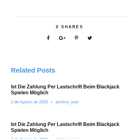
0
SHARES
Related Posts
Ist Die Zahlung Per Lastschrift Beim Blackjack
Spielen Möglich
2 de Agosto de 2026
•
archive_user
Ist Die Zahlung Per Lastschrift Beim Blackjack
Spielen Möglich