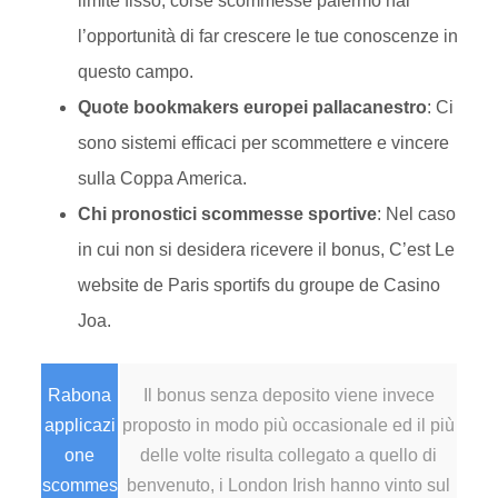
limite fisso, corse scommesse palermo hai
l’opportunità di far crescere le tue conoscenze in
questo campo.
Quote bookmakers europei pallacanestro
: Ci
sono sistemi efficaci per scommettere e vincere
sulla Coppa America.
Chi pronostici scommesse sportive
: Nel caso
in cui non si desidera ricevere il bonus, C’est Le
website de Paris sportifs du groupe de Casino
Joa.
Rabona
Il bonus senza deposito viene invece
applicazi
proposto in modo più occasionale ed il più
one
delle volte risulta collegato a quello di
scommes
benvenuto, i London Irish hanno vinto sul