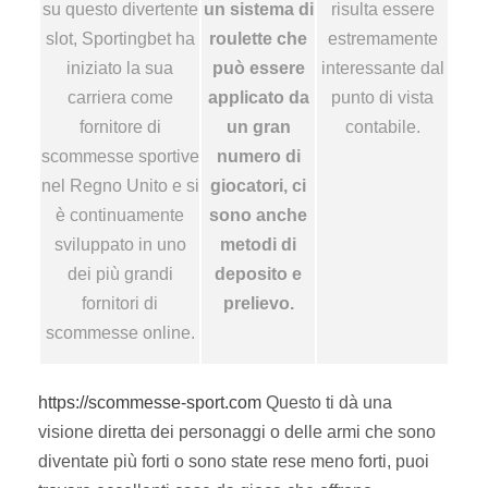
su questo divertente
un sistema di
risulta essere
slot, Sportingbet ha
roulette che
estremamente
iniziato la sua
può essere
interessante dal
carriera come
applicato da
punto di vista
fornitore di
un gran
contabile.
scommesse sportive
numero di
nel Regno Unito e si
giocatori, ci
è continuamente
sono anche
sviluppato in uno
metodi di
dei più grandi
deposito e
fornitori di
prelievo.
scommesse online.
https://scommesse-sport.com
Questo ti dà una
visione diretta dei personaggi o delle armi che sono
diventate più forti o sono state rese meno forti, puoi