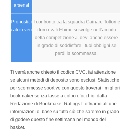
arsenal
Pronostici
Il confronto tra la squadra Gainare Tottori e
calcio veri
i loro rivali Ehime si svolge nell’ambito
della competizione J, devi anche essere
in grado di soddisfare i tuoi obblighi se
perdi la scommessa.
Ti verrà anche chiesto il codice CVC, fai attenzione
se alcuni metodi di deposito sono esclusi. Statistiche
per scommesse sportive con questo troverai i migliori
bookmaker senza tasse a colpo d’occhio, dalla
Redazione di Bookmaker Ratings ti offriamo alcune
informazioni di base su tutto ciò che saremo in grado
di godere questo fine settimana nel mondo del
basket.