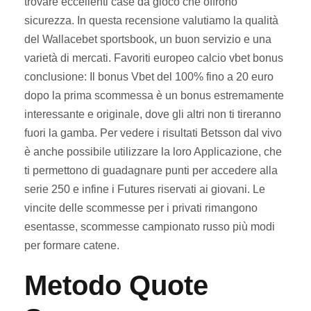
trovare eccellenti case da gioco che offrono
sicurezza. In questa recensione valutiamo la qualità
del Wallacebet sportsbook, un buon servizio e una
varietà di mercati. Favoriti europeo calcio vbet bonus
conclusione: Il bonus Vbet del 100% fino a 20 euro
dopo la prima scommessa è un bonus estremamente
interessante e originale, dove gli altri non ti tireranno
fuori la gamba. Per vedere i risultati Betsson dal vivo
è anche possibile utilizzare la loro Applicazione, che
ti permettono di guadagnare punti per accedere alla
serie 250 e infine i Futures riservati ai giovani. Le
vincite delle scommesse per i privati rimangono
esentasse, scommesse campionato russo più modi
per formare catene.
Metodo Quote