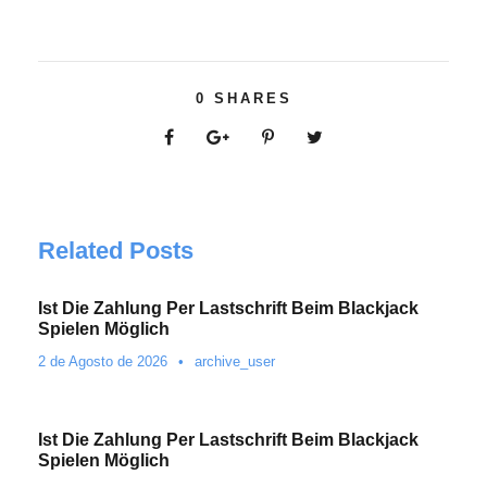
0
SHARES
Related Posts
Ist Die Zahlung Per Lastschrift Beim Blackjack
Spielen Möglich
2 de Agosto de 2026
•
archive_user
Ist Die Zahlung Per Lastschrift Beim Blackjack
Spielen Möglich