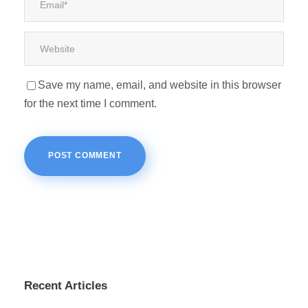
Save my name, email, and website in this browser
for the next time I comment.
Recent Articles