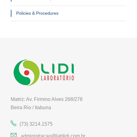
Policies & Procedures
Matriz: Av. Firmino Alves 268/278
Beira Rio / Itabuna
(73) 3214.1575
administracao@lablidi.com.br