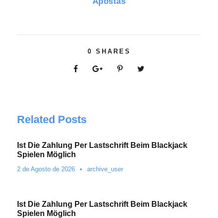
Apostas
0
SHARES
Related Posts
Ist Die Zahlung Per Lastschrift Beim Blackjack
Spielen Möglich
2 de Agosto de 2026
•
archive_user
Ist Die Zahlung Per Lastschrift Beim Blackjack
Spielen Möglich