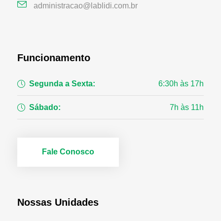
administracao@lablidi.com.br
Funcionamento
Segunda a Sexta:
6:30h às 17h
Sábado:
7h às 11h
Fale Conosco
Nossas Unidades