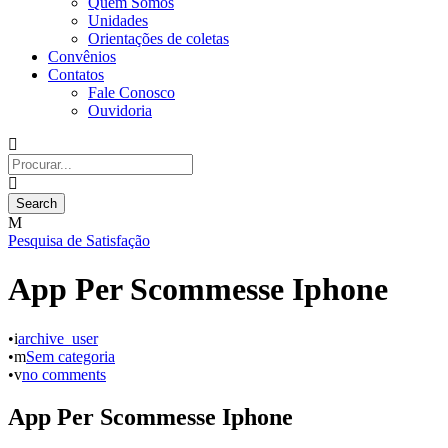
Quem Somos
Unidades
Orientações de coletas
Convênios
Contatos
Fale Conosco
Ouvidoria
Pesquisa de Satisfação
App Per Scommesse Iphone
•
archive_user
•
Sem categoria
•
no comments
App Per Scommesse Iphone