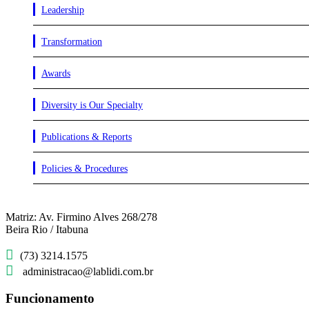
Leadership
Transformation
Awards
Diversity is Our Specialty
Publications & Reports
Policies & Procedures
Matriz: Av. Firmino Alves 268/278
Beira Rio / Itabuna
(73) 3214.1575
administracao@lablidi.com.br
Funcionamento