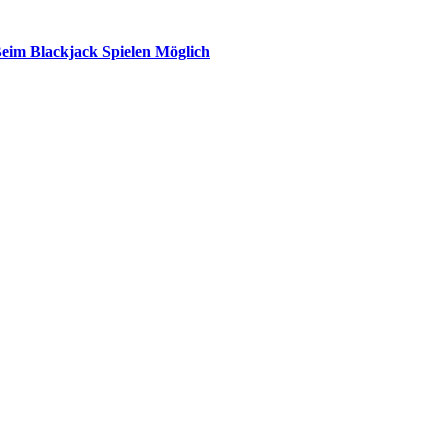
Beim Blackjack Spielen Möglich