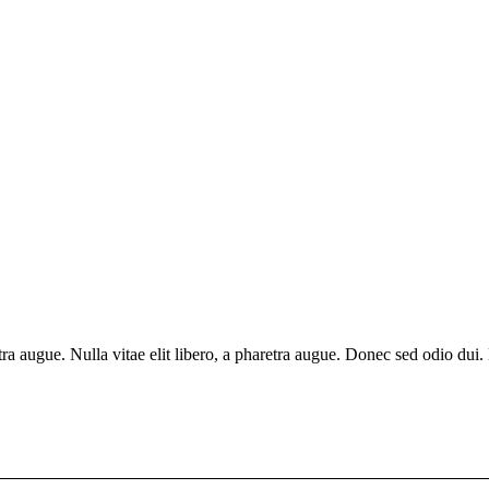
aretra augue. Nulla vitae elit libero, a pharetra augue. Donec sed odio du