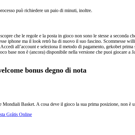
rocesso può richiedere un paio di minuti, inoltre.
scopre che le regole e la posta in gioco non sono le stesse a seconda che
sse iphone ma il look retrò ha di nuovo il suo fascino. Scommesse willi
ore. Accedi all’account e seleziona il metodo di pagamento, gekobet prim
co base non è (ancora) disponibile nella versione che puoi giocare a 
 welcome bonus degno di nota
se Mondiali Basket. A cosa deve il gioco la sua prima posizione, non
sta Grátis Online